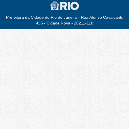
Prefeitura da Cidade do Rio de Janeiro - Rua Afonso Cavalcanti,
455 - Cidade Nova - 20211-110