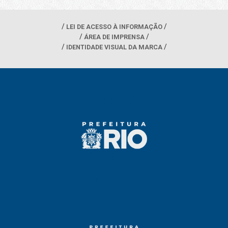
LEI DE ACESSO À INFORMAÇÃO
ÁREA DE IMPRENSA
IDENTIDADE VISUAL DA MARCA