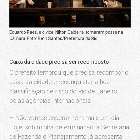
Eduardo Paes, e o vice, Nilton Caldeira, tomaram posse na
Câmara. Foto: Beth Santos/Prefeitura do Rio.
Caixa da cidade precisa ser recomposto
O prefeito lembrou que precisa recompor o
caixa da cidade e reconquistar a boa
classificação de risco do Rio de Janeiro
pelas agências internacionais:
– Não vamos esperar nem mais um dia.
Hoje, sob minha determinação, a Secretaria
de Fazenda e Planejamento já apresenta