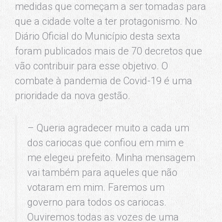
medidas que começam a ser tomadas para
que a cidade volte a ter protagonismo. No
Diário Oficial do Município desta sexta
foram publicados mais de 70 decretos que
vão contribuir para esse objetivo. O
combate à pandemia de Covid-19 é uma
prioridade da nova gestão.
– Queria agradecer muito a cada um
dos cariocas que confiou em mim e
me elegeu prefeito. Minha mensagem
vai também para aqueles que não
votaram em mim. Faremos um
governo para todos os cariocas.
Ouviremos todas as vozes de uma