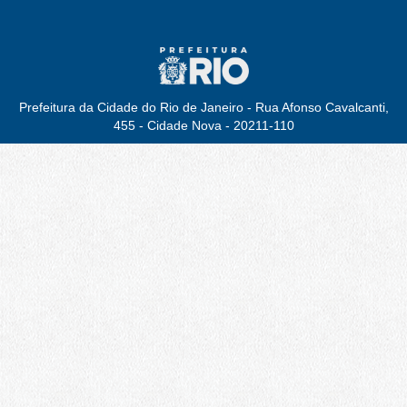
Prefeitura da Cidade do Rio de Janeiro - Rua Afonso Cavalcanti,
455 - Cidade Nova - 20211-110