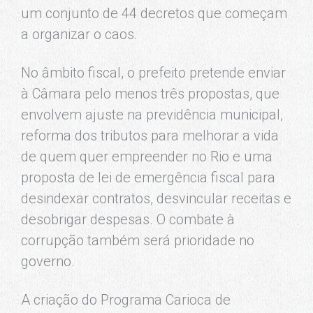
um conjunto de 44 decretos que começam
a organizar o caos.
No âmbito fiscal, o prefeito pretende enviar
à Câmara pelo menos três propostas, que
envolvem ajuste na previdência municipal,
reforma dos tributos para melhorar a vida
de quem quer empreender no Rio e uma
proposta de lei de emergência fiscal para
desindexar contratos, desvincular receitas e
desobrigar despesas. O combate à
corrupção também será prioridade no
governo.
A criação do Programa Carioca de