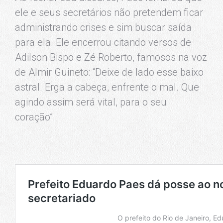
ele e seus secretários não pretendem ficar
administrando crises e sim buscar saída
para ela. Ele encerrou citando versos de
Adilson Bispo e Zé Roberto, famosos na voz
de Almir Guineto: “Deixe de lado esse baixo
astral. Erga a cabeça, enfrente o mal. Que
agindo assim será vital, para o seu
coração”.