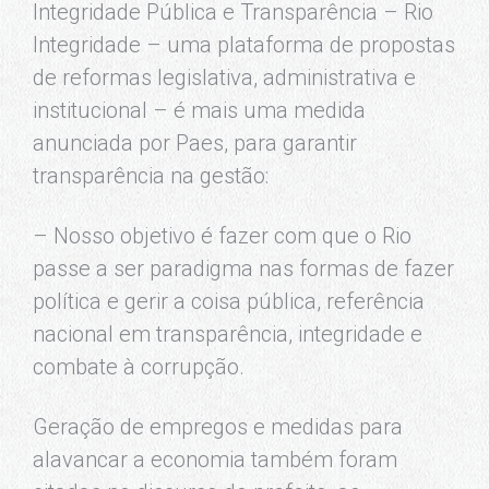
Integridade Pública e Transparência – Rio
Integridade – uma plataforma de propostas
de reformas legislativa, administrativa e
institucional – é mais uma medida
anunciada por Paes, para garantir
transparência na gestão:
– Nosso objetivo é fazer com que o Rio
passe a ser paradigma nas formas de fazer
política e gerir a coisa pública, referência
nacional em transparência, integridade e
combate à corrupção.
Geração de empregos e medidas para
alavancar a economia também foram