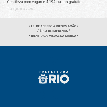
Gentileza com vagas e 4.194 cursos gratuitos
7 de agosto de 2026
LEI DE ACESSO À INFORMAÇÃO
ÁREA DE IMPRENSA
IDENTIDADE VISUAL DA MARCA