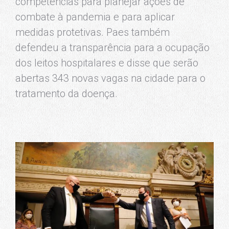
competências para planejar ações de
combate à pandemia e para aplicar
medidas protetivas. Paes também
defendeu a transparência para a ocupação
dos leitos hospitalares e disse que serão
abertas 343 novas vagas na cidade para o
tratamento da doença.