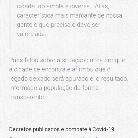
cidade tão ampla e diversa. Aliás,
característica mais marcante de nossa
gente e que precisa e deve ser
valorizada.
Paes falou sobre a situação crítica em que
a cidade se encontra e afirmou que o
legado deixado será apurado e, o resultado,
informado à população de forma
transparente.
Decretos publicados e combate à Covid-19