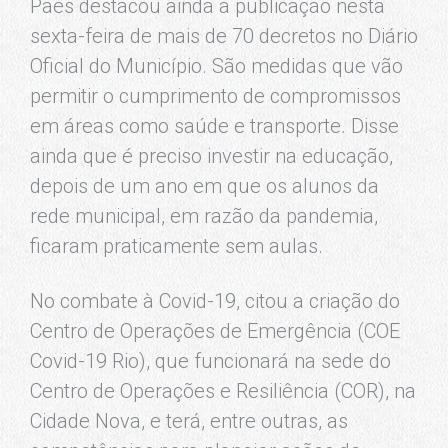
Paes destacou ainda a publicação nesta
sexta-feira de mais de 70 decretos no Diário
Oficial do Município. São medidas que vão
permitir o cumprimento de compromissos
em áreas como saúde e transporte. Disse
ainda que é preciso investir na educação,
depois de um ano em que os alunos da
rede municipal, em razão da pandemia,
ficaram praticamente sem aulas.
No combate à Covid-19, citou a criação do
Centro de Operações de Emergência (COE
Covid-19 Rio), que funcionará na sede do
Centro de Operações e Resiliência (COR), na
Cidade Nova, e terá, entre outras, as