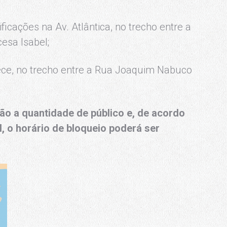
ificações na Av. Atlântica, no trecho entre a
esa Isabel;
nece, no trecho entre a Rua Joaquim Nabuco
o a quantidade de público e, de acordo
, o horário de bloqueio poderá ser