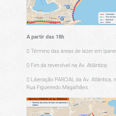
A partir das
18h
 Término das áreas de lazer em Ipan
 Fim da reversível na Av. Atlântica;
 Liberação PARCIAL da Av. Atlântica, 
Rua Figueiredo Magalhães.