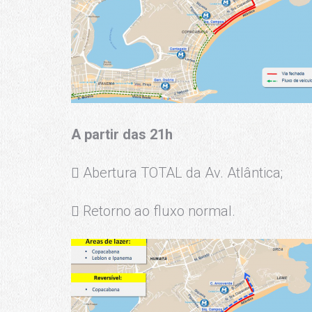
A partir das
21h
 Abertura TOTAL da Av. Atlântica;
 Retorno ao fluxo normal.