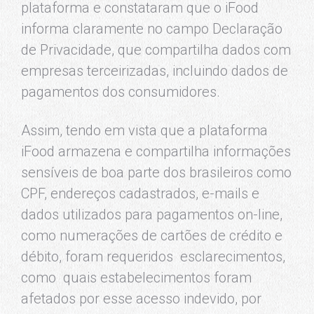
plataforma e constataram que o iFood
informa claramente no campo Declaração
de Privacidade, que compartilha dados com
empresas terceirizadas, incluindo dados de
pagamentos dos consumidores.
Assim, tendo em vista que a plataforma
iFood armazena e compartilha informações
sensíveis de boa parte dos brasileiros como
CPF, endereços cadastrados, e-mails e
dados utilizados para pagamentos on-line,
como numerações de cartões de crédito e
débito, foram requeridos esclarecimentos,
como quais estabelecimentos foram
afetados por esse acesso indevido, por