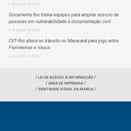
5 de agosto de 2026
Documenta Rio treina equipes para ampliar acesso de
pessoas em vulnerabilidade à documentação civil
4 de agosto de 2026
CET-Rio altera no trânsito no Maracanã para jogo entre
Fluminense e Vasco
4 de agosto de 2026
LEI DE ACESSO À INFORMAÇÃO
ÁREA DE IMPRENSA
IDENTIDADE VISUAL DA MARCA