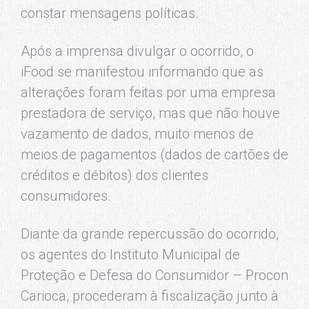
constar mensagens políticas.
Após a imprensa divulgar o ocorrido, o
iFood se manifestou informando que as
alterações foram feitas por uma empresa
prestadora de serviço, mas que não houve
vazamento de dados, muito menos de
meios de pagamentos (dados de cartões de
créditos e débitos) dos clientes
consumidores.
Diante da grande repercussão do ocorrido,
os agentes do Instituto Municipal de
Proteção e Defesa do Consumidor – Procon
Carioca, procederam à fiscalização junto à