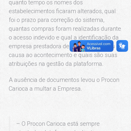
quanto tempo os nomes dos
estabelecimentos ficaram alterados, qual
foi o prazo para correção do sistema,
quantas compras foram realizadas durante
o acesso indevido e qual a identificação da
empresa prestadora de serviços que deu
causa ao acontecimento e quais são suas
atribuições na gestão da plataforma.
A ausência de documentos levou o Procon
Carioca a multar a Empresa.
– O Procon Carioca está sempre