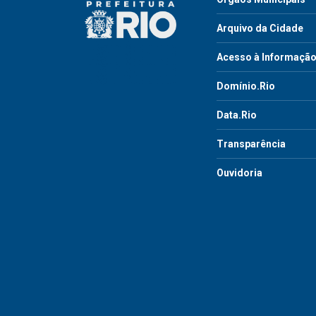
Arquivo da Cidade
Acesso à Informaçã
Domínio.Rio
Data.Rio
Transparência
Ouvidoria