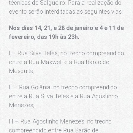
técnicos do Salgueiro. Para a realização do
evento serão interditadas as seguintes vias:
Nos dias 14, 21, e 28 de janeiro e 4 e 11 de
fevereiro, das 19h às 23h.
I – Rua Silva Teles, no trecho compreendido
entre a Rua Maxwell e a Rua Barão de
Mesquita;
II – Rua Goiânia, no trecho compreendido
entre a Rua Silva Teles e a Rua Agostinho
Menezes;
III – Rua Agostinho Menezes, no trecho
compreendido entre Rua Barão de