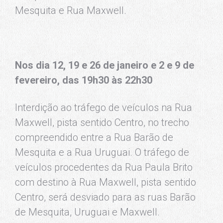
Mesquita e Rua Maxwell.
Nos dia 12, 19 e 26 de janeiro e 2 e 9 de
fevereiro, das 19h30 às 22h30
Interdição ao tráfego de veículos na Rua
Maxwell, pista sentido Centro, no trecho
compreendido entre a Rua Barão de
Mesquita e a Rua Uruguai. O tráfego de
veículos procedentes da Rua Paula Brito
com destino à Rua Maxwell, pista sentido
Centro, será desviado para as ruas Barão
de Mesquita, Uruguai e Maxwell.