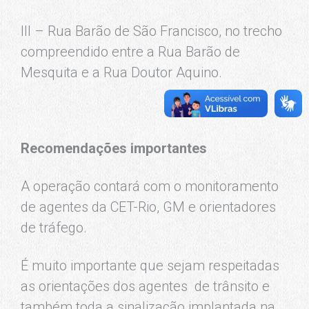
III – Rua Barão de São Francisco, no trecho
compreendido entre a Rua Barão de
Mesquita e a Rua Doutor Aquino.
Recomendações importantes
A operação contará com o monitoramento
de agentes da CET-Rio, GM e orientadores
de tráfego.
É muito importante que sejam respeitadas
as orientações dos agentes de trânsito e
também toda a sinalização implantada na