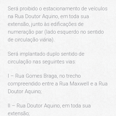
Será proibido o estacionamento de veículos
na Rua Doutor Aquino, em toda sua
extensão, junto às edificações de
numeração par (lado esquerdo no sentido
de circulação viária).
Será implantado duplo sentido de
circulação nas seguintes vias:
I – Rua Gomes Braga, no trecho
compreendido entre a Rua Maxwell e a Rua
Doutor Aquino;
II – Rua Doutor Aquino, em toda sua
extensão;