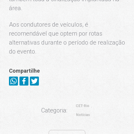
área.
Aos condutores de veículos, é
recomendável que optem por rotas
alternativas durante o período de realização
do evento.
Compartilhe
CET-Rio
Categoria:
Notícias