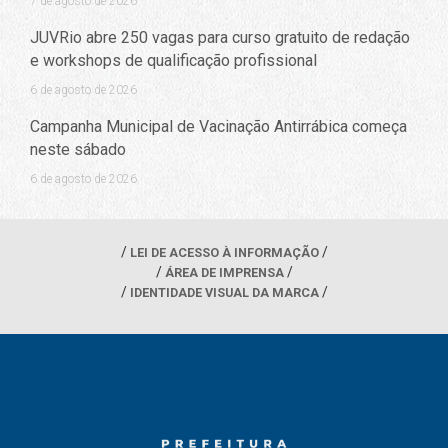
7 de agosto de 2026
JUVRio abre 250 vagas para curso gratuito de redação
e workshops de qualificação profissional
6 de agosto de 2026
Campanha Municipal de Vacinação Antirrábica começa
neste sábado
6 de agosto de 2026
LEI DE ACESSO À INFORMAÇÃO
ÁREA DE IMPRENSA
IDENTIDADE VISUAL DA MARCA