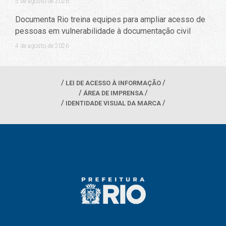
5 de agosto de 2026
Documenta Rio treina equipes para ampliar acesso de
pessoas em vulnerabilidade à documentação civil
4 de agosto de 2026
LEI DE ACESSO À INFORMAÇÃO
ÁREA DE IMPRENSA
IDENTIDADE VISUAL DA MARCA