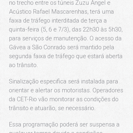
no trecho entre os túneis Zuzu Angel e
Acústico Rafael Mascarenhas, terá uma
faixa de tráfego interditada de terça a
quinta-feira (5, 6 e 7/3), das 22h30 às 5h30,
para serviços de manutenção. O acesso da
Gávea a São Conrado será mantido pela
segunda faixa de tráfego que estará aberta
ao trânsito.
Sinalização especifica será instalada para
orientar e alertar os motoristas. Operadores
da CET-Rio vão monitorar as condições do
trânsito e atuarão, se necessário.
Essa programação poderá ser suspensa a