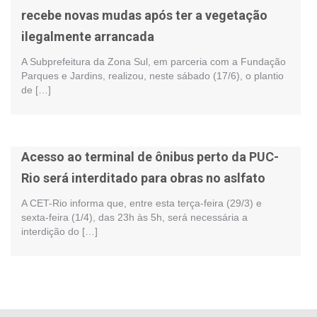
recebe novas mudas após ter a vegetação
ilegalmente arrancada
A Subprefeitura da Zona Sul, em parceria com a Fundação
Parques e Jardins, realizou, neste sábado (17/6), o plantio
de […]
Acesso ao terminal de ônibus perto da PUC-
Rio será interditado para obras no aslfato
A CET-Rio informa que, entre esta terça-feira (29/3) e
sexta-feira (1/4), das 23h às 5h, será necessária a
interdição do […]