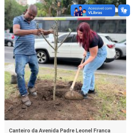
Canteiro da Avenida Padre Leonel Franca