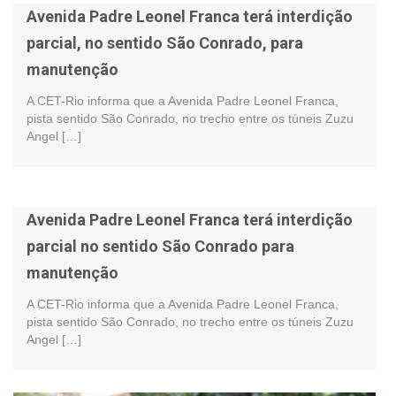
Avenida Padre Leonel Franca terá interdição
parcial, no sentido São Conrado, para
manutenção
A CET-Rio informa que a Avenida Padre Leonel Franca,
pista sentido São Conrado, no trecho entre os túneis Zuzu
Angel […]
Avenida Padre Leonel Franca terá interdição
parcial no sentido São Conrado para
manutenção
A CET-Rio informa que a Avenida Padre Leonel Franca,
pista sentido São Conrado, no trecho entre os túneis Zuzu
Angel […]