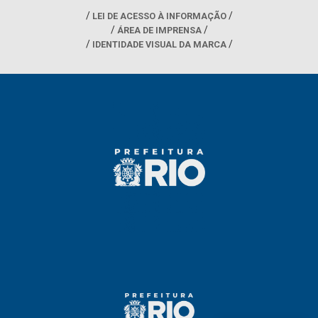
LEI DE ACESSO À INFORMAÇÃO
ÁREA DE IMPRENSA
IDENTIDADE VISUAL DA MARCA