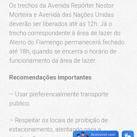
Os trechos da Avenida Repórter Nestor
Morteira e Avenida das Nações Unidas
deverão ser liberados até as 12h. Já o
trecho correspondente à área de lazer do
Aterro do Flamengo permanecerá fechado
até 18h, quando se encerra o horário de
funcionamento da área de lazer.
Recomendações importantes
– Usar preferencialmente transporte
público;
– Respeitar os locais de proibição de
estacionamento, atentando para a