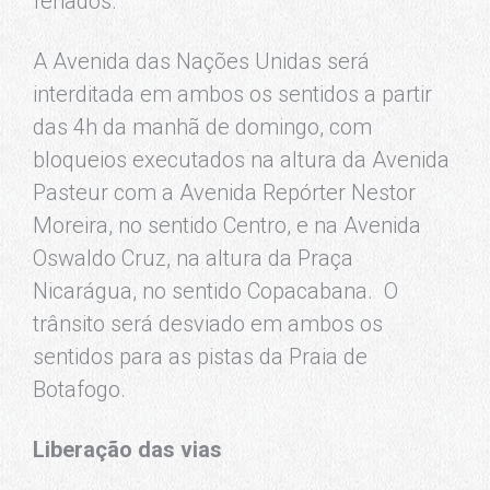
feriados.
A Avenida das Nações Unidas será
interditada em ambos os sentidos a partir
das 4h da manhã de domingo, com
bloqueios executados na altura da Avenida
Pasteur com a Avenida Repórter Nestor
Moreira, no sentido Centro, e na Avenida
Oswaldo Cruz, na altura da Praça
Nicarágua, no sentido Copacabana. O
trânsito será desviado em ambos os
sentidos para as pistas da Praia de
Botafogo.
Liberação das vias