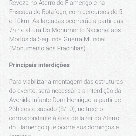
Reveza no Aterro do Flamengo e na
Enseada de Botafogo, com percursos de 5
e 10km. As largadas ocorrerão a partir das
7h na altura Do Monumento Nacional aos
Mortos da Segunda Guerra Mundial
(Monumento aos Pracinhas).
Principais interdições
Para viabilizar a montagem das estruturas
do evento, será necessária a interdição da
Avenida Infante Dom Henrique, a partir de
23h deste sábado (8/10), no trecho
correspondente à área de lazer do Aterro
do Flamengo que ocorre aos domingos e