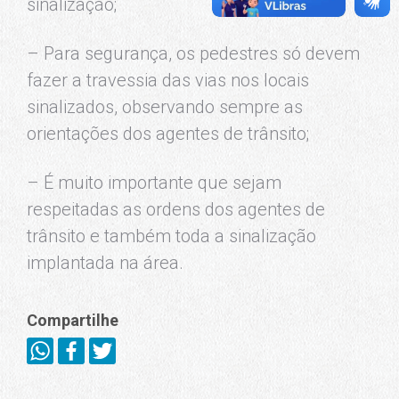
sinalização;
– Para segurança, os pedestres só devem
fazer a travessia das vias nos locais
sinalizados, observando sempre as
orientações dos agentes de trânsito;
– É muito importante que sejam
respeitadas as ordens dos agentes de
trânsito e também toda a sinalização
implantada na área.
Compartilhe