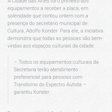
A Cidade das Artes foi o primeiro dos
equipamentos a receber a placa, em
solenidade que contou ontem com a
presença do secretário municipal de
Cultura, Adolfo Konder. Para ele, a iniciativa
demonstra que todas as pessoas são bem-
vindas aos espaços culturais da cidade.
– Todos os equipamentos culturais da
Secretaria terão atendimento
preferencial para pessoas com
Transtorno do Espectro Autista –
garantiu Konder.