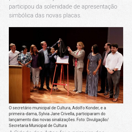
participou da solenidade de apresentação
simbólica das novas placas.
O secretário municipal de Cultura, Adolfo Konder, e a
primeira-dama, Sylvia Jane Crivella, participaram do
lançamento das novas sinalizações. Foto: Divulgação/
Secretaria Municipal de Cultura