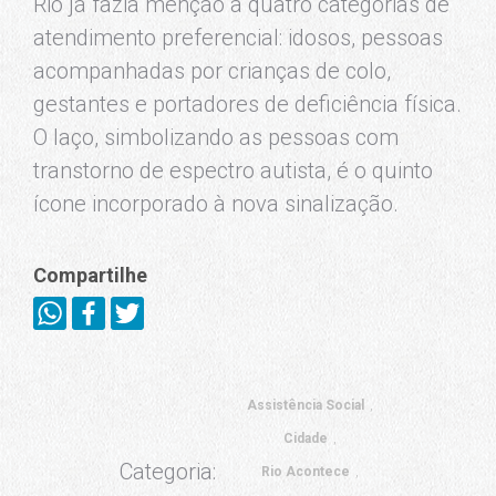
Rio já fazia menção a quatro categorias de
atendimento preferencial: idosos, pessoas
acompanhadas por crianças de colo,
gestantes e portadores de deficiência física.
O laço, simbolizando as pessoas com
transtorno de espectro autista, é o quinto
ícone incorporado à nova sinalização.
Compartilhe
Assistência Social
Cidade
Categoria:
Rio Acontece