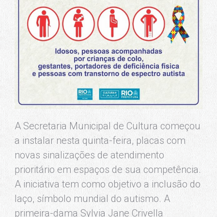
A Secretaria Municipal de Cultura começou
a instalar nesta quinta-feira, placas com
novas sinalizações de atendimento
prioritário em espaços de sua competência.
A iniciativa tem como objetivo a inclusão do
laço, símbolo mundial do autismo. A
primeira-dama Sylvia Jane Crivella