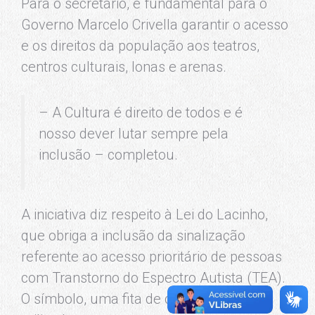
Para o secretário, é fundamental para o
Governo Marcelo Crivella garantir o acesso
e os direitos da população aos teatros,
centros culturais, lonas e arenas.
– A Cultura é direito de todos e é
nosso dever lutar sempre pela
inclusão – completou.
A iniciativa diz respeito à Lei do Lacinho,
que obriga a inclusão da sinalização
referente ao acesso prioritário de pessoas
com Transtorno do Espectro Autista (TEA).
O símbolo, uma fita de conscientização