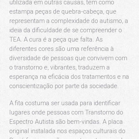
utilizada em outras causas, tem como
estampa peças de quebra-cabeça, que
representam a complexidade do autismo, a
ideia da dificuldade de se compreender o
TEA. A cura é a peça que falta. As
diferentes cores são uma referência à
diversidade de pessoas que convivem com
o transtorno e, vibrantes, traduzem a
esperança na eficácia dos tratamentos e na
conscientização por parte da sociedade.
A fita costuma ser usada para identificar
lugares onde pessoas com Transtorno do
Espectro Autista são bem-vindas. A placa
original instalada nos espaços culturais do