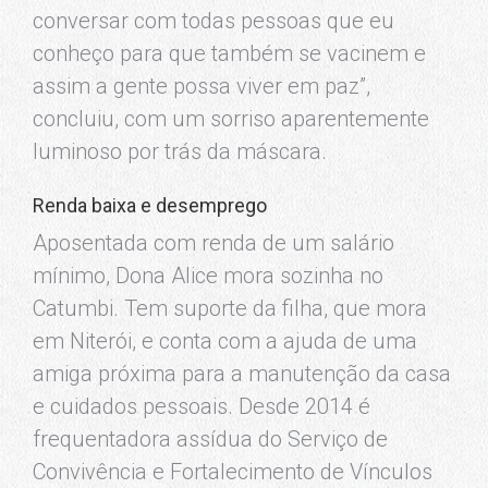
conversar com todas pessoas que eu
conheço para que também se vacinem e
assim a gente possa viver em paz”,
concluiu, com um sorriso aparentemente
luminoso por trás da máscara.
Renda baixa e desemprego
Aposentada com renda de um salário
mínimo, Dona Alice mora sozinha no
Catumbi. Tem suporte da filha, que mora
em Niterói, e conta com a ajuda de uma
amiga próxima para a manutenção da casa
e cuidados pessoais. Desde 2014 é
frequentadora assídua do Serviço de
Convivência e Fortalecimento de Vínculos