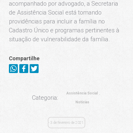
acompanhado por advogado, a Secretaria
de Assistência Social está tomando
providências para incluir a família no
Cadastro Único e programas pertinentes à
situação de vulnerabilidade da família.
Compartilhe
Assistência Social
Categoria:
Notícias
3 de fevereiro de 2021