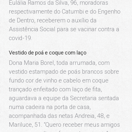
Eulália Ramos da Silva, 96, moradoras
respectivamente do Catumbi e do Engenho
de Dentro, receberem o auxílio da
Assistência Social para se vacinar contra a
covid-19.
Vestido de poá e coque com laço
Dona Maria Borel, toda arrumada, com
vestido estampado de poás brancos sobre
fundo cor de vinho e cabelo em coque
trançado enfeitado com laço de fita,
aguardava a equipe da Secretaria sentada
numa cadeira na porta de casa,
acompanhada das netas Andreia, 48, e
Mariluce, 51. “Quero receber meus amigos