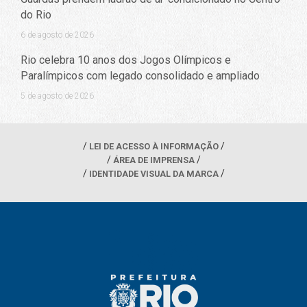
do Rio
6 de agosto de 2026
Rio celebra 10 anos dos Jogos Olímpicos e
Paralímpicos com legado consolidado e ampliado
5 de agosto de 2026
LEI DE ACESSO À INFORMAÇÃO
ÁREA DE IMPRENSA
IDENTIDADE VISUAL DA MARCA