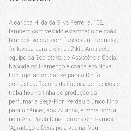
A carioca Hilda da Silva Ferreira, 102,
também com vestido estampado de poás
brancos, só que com fundo azul turquesa,
foi levada para a clínica Zilda Arns pela
equipe da Secretaria de Assistência Social.
Nascida no Flamengo e criada em Nova
Friburgo, ao mudar-se para o Rio foi
doméstica, fiadeira da Fábrica de Tecidos e
trabalhou na linha de produção da
perfumaria Beija-Flor. Perdeu o único filho
para o câncer, aos 72 anos, e mora com a
neta Ana Paula Diniz Ferreira em Ramos.
“Agradeço a Deus pela vacina. Vou