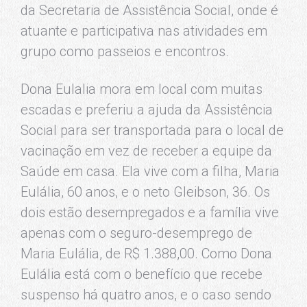
da Secretaria de Assistência Social, onde é
atuante e participativa nas atividades em
grupo como passeios e encontros.
Dona Eulalia mora em local com muitas
escadas e preferiu a ajuda da Assistência
Social para ser transportada para o local de
vacinação em vez de receber a equipe da
Saúde em casa. Ela vive com a filha, Maria
Eulália, 60 anos, e o neto Gleibson, 36. Os
dois estão desempregados e a família vive
apenas com o seguro-desemprego de
Maria Eulália, de R$ 1.388,00. Como Dona
Eulália está com o benefício que recebe
suspenso há quatro anos, e o caso sendo