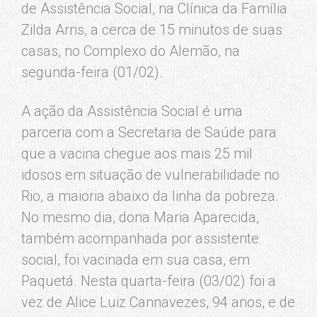
de Assistência Social, na Clínica da Família
Zilda Arns, a cerca de 15 minutos de suas
casas, no Complexo do Alemão, na
segunda-feira (01/02).
A ação da Assistência Social é uma
parceria com a Secretaria de Saúde para
que a vacina chegue aos mais 25 mil
idosos em situação de vulnerabilidade no
Rio, a maioria abaixo da linha da pobreza.
No mesmo dia, dona Maria Aparecida,
também acompanhada por assistente
social, foi vacinada em sua casa, em
Paquetá. Nesta quarta-feira (03/02) foi a
vez de Alice Luiz Cannavezes, 94 anos, e de