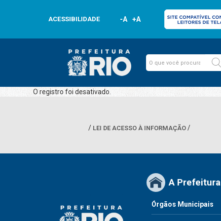
ACESSIBILIDADE
-A
+A
O registro foi desativado.
LEI DE ACESSO À INFORMAÇÃO
A Prefeitura
Órgãos Municipais