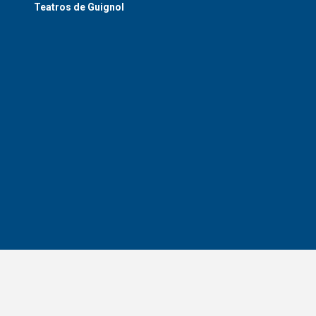
Teatros de Guignol