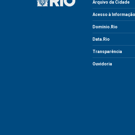
Arquivo da Cidade
Acesso à Informaçã
Domínio.Rio
Data.Rio
Transparência
Ouvidoria