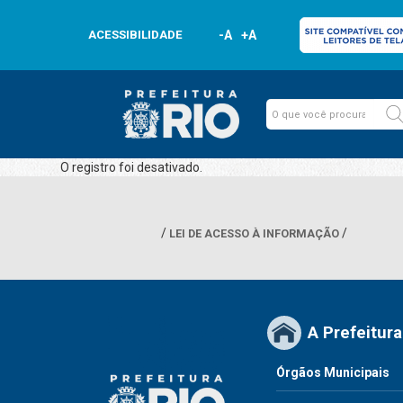
ACESSIBILIDADE
-A
+A
O registro foi desativado.
LEI DE ACESSO À INFORMAÇÃO
A Prefeitura
Órgãos Municipais