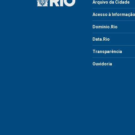
Arquivo da Cidade
Acesso à Informaçã
Domínio.Rio
Data.Rio
Transparência
Ouvidoria