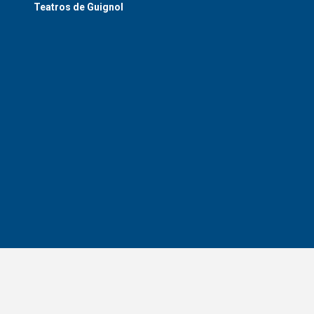
Teatros de Guignol