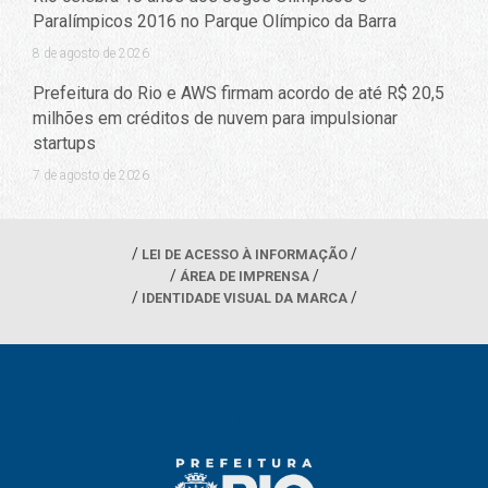
Paralímpicos 2016 no Parque Olímpico da Barra
8 de agosto de 2026
Prefeitura do Rio e AWS firmam acordo de até R$ 20,5
milhões em créditos de nuvem para impulsionar
startups
7 de agosto de 2026
LEI DE ACESSO À INFORMAÇÃO
ÁREA DE IMPRENSA
IDENTIDADE VISUAL DA MARCA