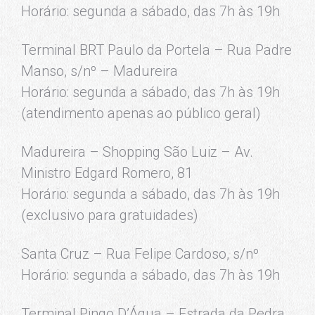
Horário: segunda a sábado, das 7h às 19h
Terminal BRT Paulo da Portela – Rua Padre
Manso, s/nº – Madureira
Horário: segunda a sábado, das 7h às 19h
(atendimento apenas ao público geral)
Madureira – Shopping São Luiz – Av.
Ministro Edgard Romero, 81
Horário: segunda a sábado, das 7h às 19h
(exclusivo para gratuidades)
Santa Cruz – Rua Felipe Cardoso, s/nº
Horário: segunda a sábado, das 7h às 19h
Terminal Pingo D’Água – Estrada da Pedra