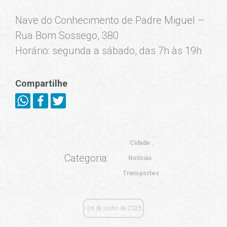
Nave do Conhecimento de Padre Miguel –
Rua Bom Sossego, 380
Horário: segunda a sábado, das 7h às 19h
Compartilhe
Cidade
Categoria:
Notícias
Transportes
26 de junho de 2025