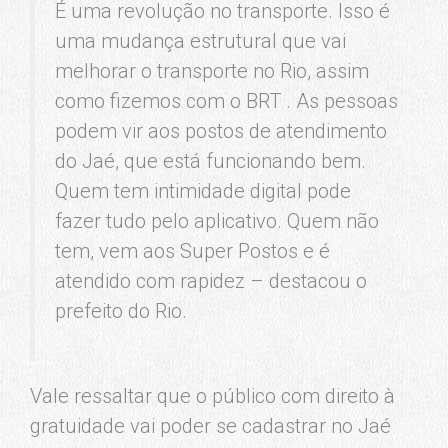
É uma revolução no transporte. Isso é
uma mudança estrutural que vai
melhorar o transporte no Rio, assim
como fizemos com o BRT . As pessoas
podem vir aos postos de atendimento
do Jaé, que está funcionando bem.
Quem tem intimidade digital pode
fazer tudo pelo aplicativo. Quem não
tem, vem aos Super Postos e é
atendido com rapidez – destacou o
prefeito do Rio.
Vale ressaltar que o público com direito à
gratuidade vai poder se cadastrar no Jaé