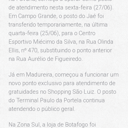
de atendimento nesta sexta-feira (27/06).
Em Campo Grande, o posto do Jaé foi
transferido temporariamente, na última
quarta-feira (25/06), para o Centro
Esportivo Miécimo da Silva, na Rua Olinda
Ellis, nº 470, substituindo o ponto anterior
na Rua Aurélio de Figueiredo.
Já em Madureira, começou a funcionar um
novo ponto exclusivo para atendimento de
gratuidades no Shopping São Luiz. O posto
do Terminal Paulo da Portela continua
atendendo o público geral.
Na Zona Sul, a loja de Botafogo foi