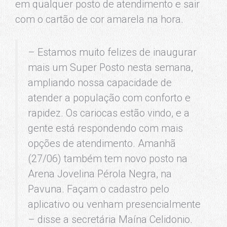
em qualquer posto de atendimento e sair
com o cartão de cor amarela na hora.
– Estamos muito felizes de inaugurar
mais um Super Posto nesta semana,
ampliando nossa capacidade de
atender a população com conforto e
rapidez. Os cariocas estão vindo, e a
gente está respondendo com mais
opções de atendimento. Amanhã
(27/06) também tem novo posto na
Arena Jovelina Pérola Negra, na
Pavuna. Façam o cadastro pelo
aplicativo ou venham presencialmente
– disse a secretária Maína Celidonio.