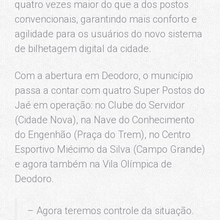
quatro vezes maior do que a dos postos
convencionais, garantindo mais conforto e
agilidade para os usuários do novo sistema
de bilhetagem digital da cidade.
Com a abertura em Deodoro, o município
passa a contar com quatro Super Postos do
Jaé em operação: no Clube do Servidor
(Cidade Nova), na Nave do Conhecimento
do Engenhão (Praça do Trem), no Centro
Esportivo Miécimo da Silva (Campo Grande)
e agora também na Vila Olímpica de
Deodoro.
– Agora teremos controle da situação.