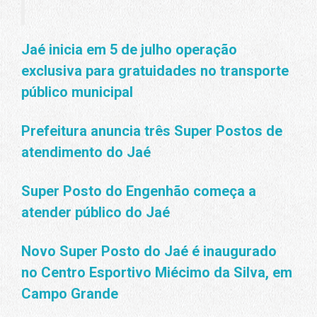
Jaé inicia em 5 de julho operação
exclusiva para gratuidades no transporte
público municipal
Prefeitura anuncia três Super Postos de
atendimento do Jaé
Super Posto do Engenhão começa a
atender público do Jaé
Novo Super Posto do Jaé é inaugurado
no Centro Esportivo Miécimo da Silva, em
Campo Grande