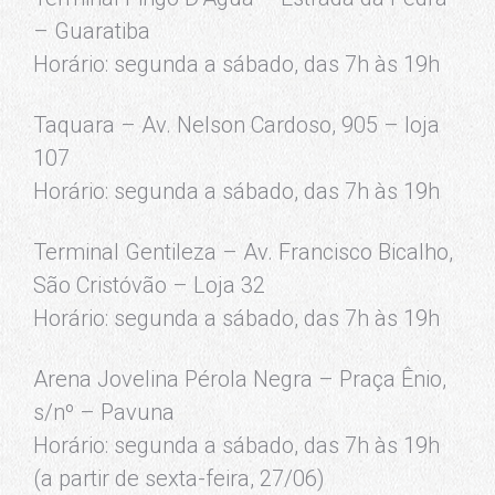
– Guaratiba
Horário: segunda a sábado, das 7h às 19h
Taquara – Av. Nelson Cardoso, 905 – loja
107
Horário: segunda a sábado, das 7h às 19h
Terminal Gentileza – Av. Francisco Bicalho,
São Cristóvão – Loja 32
Horário: segunda a sábado, das 7h às 19h
Arena Jovelina Pérola Negra – Praça Ênio,
s/nº – Pavuna
Horário: segunda a sábado, das 7h às 19h
(a partir de sexta-feira, 27/06)