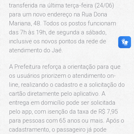
transferida na última terça-feira (24/06)
para um novo endereço na Rua Dona
Mariana, 48. Todos os postos funcionam
das 7h às 19h, de segunda a sábado,
inclusive os novos pontos da rede de
atendimento do Jaé.
A Prefeitura reforça a orientação para que
os usuários priorizem o atendimento on-
line, realizando o cadastro e a solicitação do
cartão diretamente pelo aplicativo. A
entrega em domicílio pode ser solicitada
pelo app, com isenção da taxa de R$ 7,95
para pessoas com 65 anos ou mais. Após o
cadastramento, o passageiro já pode