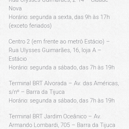
Nova
Horário: segunda a sexta, das 9h às 17h
(exceto feriados)
Centro 2 (em frente ao metrô Estácio) –
Rua Ulysses Guimarães, 16, loja A –
Estácio
Horário: segunda a sábado, das 7h às 19h
Terminal BRT Alvorada – Av. das Américas,
s/nº – Barra da Tijuca
Horário: segunda a sábado, das 7h às 19h
Terminal BRT Jardim Oceânico – Av.
Armando Lombardi, 705 – Barra da Tijuca