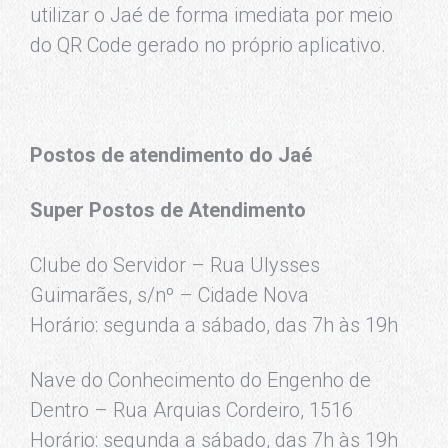
utilizar o Jaé de forma imediata por meio
do QR Code gerado no próprio aplicativo.
Postos de atendimento do Jaé
Super Postos de Atendimento
Clube do Servidor – Rua Ulysses
Guimarães, s/nº – Cidade Nova
Horário: segunda a sábado, das 7h às 19h
Nave do Conhecimento do Engenho de
Dentro – Rua Arquias Cordeiro, 1516
Horário: segunda a sábado, das 7h às 19h