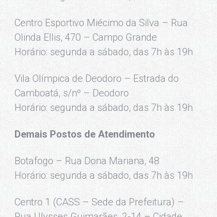
Centro Esportivo Miécimo da Silva – Rua
Olinda Ellis, 470 – Campo Grande
Horário: segunda a sábado, das 7h às 19h
Vila Olímpica de Deodoro – Estrada do
Camboatá, s/nº – Deodoro
Horário: segunda a sábado, das 7h às 19h
Demais Postos de Atendimento
Botafogo – Rua Dona Mariana, 48
Horário: segunda a sábado, das 7h às 19h
Centro 1 (CASS – Sede da Prefeitura) –
Rua Ulysses Guimarães, 2-14 – Cidade