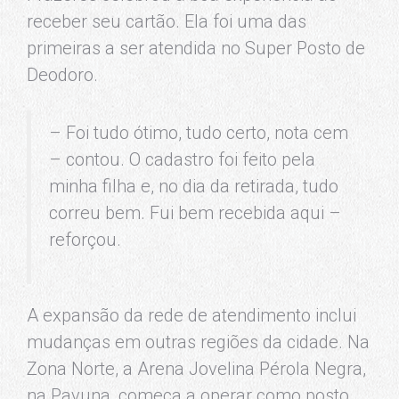
receber seu cartão. Ela foi uma das
primeiras a ser atendida no Super Posto de
Deodoro.
– Foi tudo ótimo, tudo certo, nota cem
– contou. O cadastro foi feito pela
minha filha e, no dia da retirada, tudo
correu bem. Fui bem recebida aqui –
reforçou.
A expansão da rede de atendimento inclui
mudanças em outras regiões da cidade. Na
Zona Norte, a Arena Jovelina Pérola Negra,
na Pavuna, começa a operar como posto