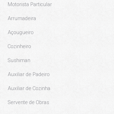
Motorista Particular
Arrumadeira
Açougueiro
Cozinheiro
Sushiman
Auxiliar de Padeiro
Auxiliar de Cozinha
Servente de Obras