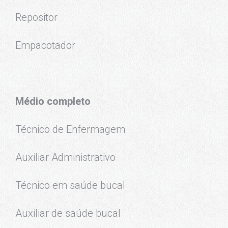
Repositor
Empacotador
Médio completo
Técnico de Enfermagem
Auxiliar Administrativo
Técnico em saúde bucal
Auxiliar de saúde bucal