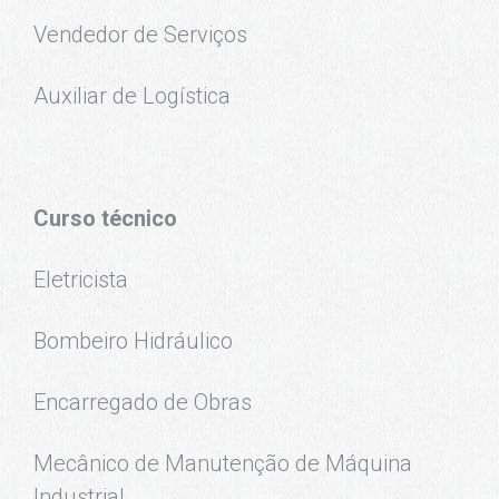
Vendedor de Serviços
Auxiliar de Logística
Curso técnico
Eletricista
Bombeiro Hidráulico
Encarregado de Obras
Mecânico de Manutenção de Máquina
Industrial