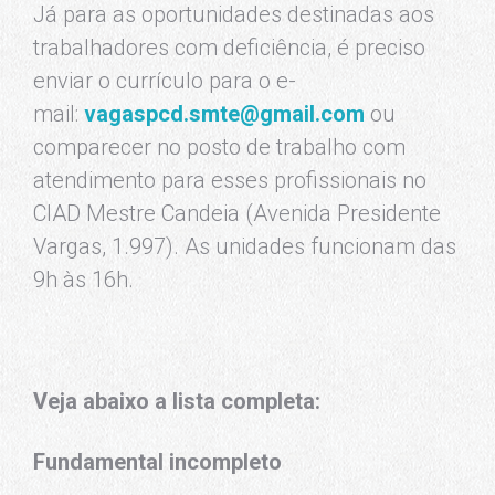
Já para as oportunidades destinadas aos
trabalhadores com deficiência, é preciso
enviar o currículo para o e-
mail:
vagaspcd.smte@gmail.com
ou
comparecer no posto de trabalho com
atendimento para esses profissionais no
CIAD Mestre Candeia (Avenida Presidente
Vargas, 1.997). As unidades funcionam das
9h às 16h.
Veja abaixo a lista completa:
Fundamental incompleto