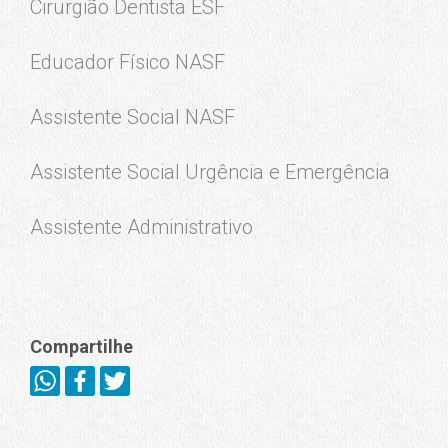
Cirurgião Dentista ESF
Educador Físico NASF
Assistente Social NASF
Assistente Social Urgência e Emergência
Assistente Administrativo
Compartilhe