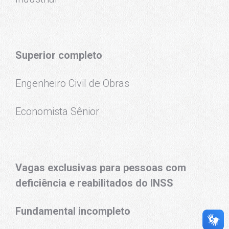
Superior completo
Engenheiro Civil de Obras
Economista Sênior
Vagas exclusivas para pessoas com
deficiência e reabilitados do INSS
Fundamental incompleto