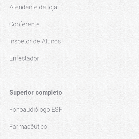
Atendente de loja
Conferente
Inspetor de Alunos
Enfestador
Superior completo
Fonoaudiólogo ESF
Farmacêutico