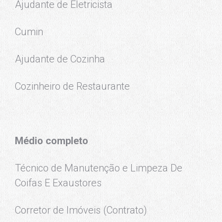
Ajudante de Eletricista
Cumin
Ajudante de Cozinha
Cozinheiro de Restaurante
Médio completo
Técnico de Manutenção e Limpeza De
Coifas E Exaustores
Corretor de Imóveis (Contrato)