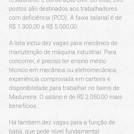
postos são destinados aos trabalhadores
com deficiência (PCD). A faixa salarial é de
R$ 1.300,00 a R$ 5.000,00.
A lista inclui dez vagas para mecânico de
manutenção de máquina industrial. Para
concorrer, é preciso ter ensino médio
técnico em mecânica ou eletromecânica,
experiência comprovada em carteira e
disponibilidade para trabalhar no bairro de
Madureira. O salário é de R$ 2.050,00 mais
benefícios.
Há também dez vagas para a função de
babá, que pede nível fundamental