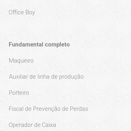
Office Boy
Fundamental completo
Maqueiro
Auxiliar de linha de produção
Porteiro
Fiscal de Prevenção de Perdas
Operador de Caixa