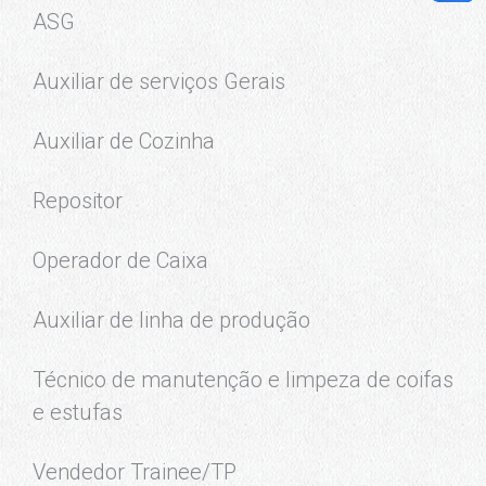
ASG
Auxiliar de serviços Gerais
Auxiliar de Cozinha
Repositor
Operador de Caixa
Auxiliar de linha de produção
Técnico de manutenção e limpeza de coifas
e estufas
Vendedor Trainee/TP