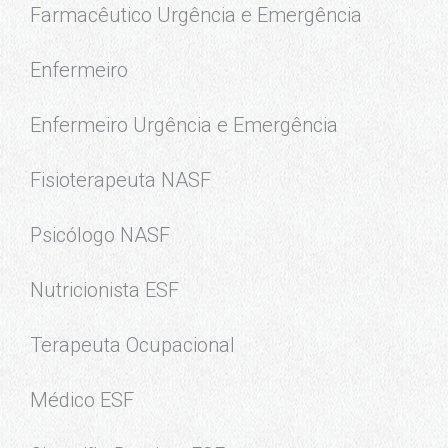
Farmacêutico Urgência e Emergência
Enfermeiro
Enfermeiro Urgência e Emergência
Fisioterapeuta NASF
Psicólogo NASF
Nutricionista ESF
Terapeuta Ocupacional
Médico ESF