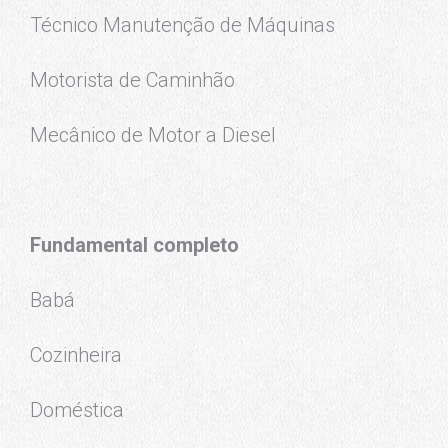
Técnico Manutenção de Máquinas
Motorista de Caminhão
Mecânico de Motor a Diesel
Fundamental completo
Babá
Cozinheira
Doméstica