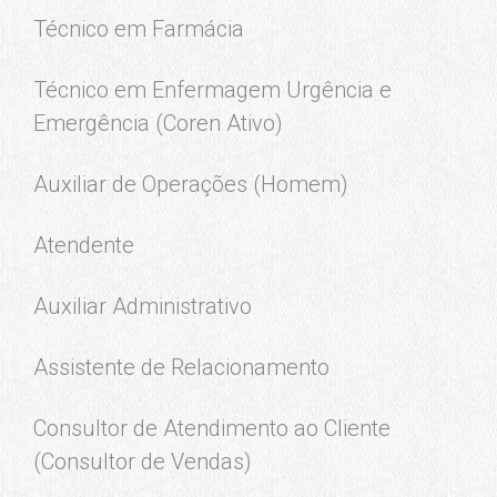
Técnico em Farmácia
Técnico em Enfermagem Urgência e
Emergência (Coren Ativo)
Auxiliar de Operações (Homem)
Atendente
Auxiliar Administrativo
Assistente de Relacionamento
Consultor de Atendimento ao Cliente
(Consultor de Vendas)