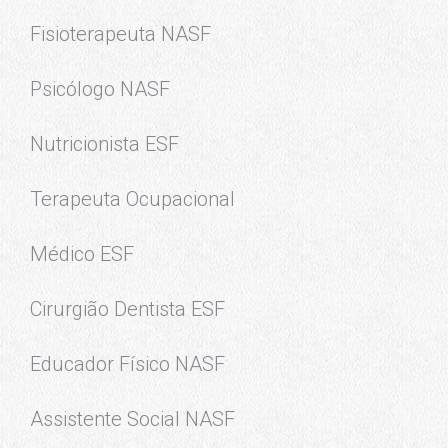
Fisioterapeuta NASF
Psicólogo NASF
Nutricionista ESF
Terapeuta Ocupacional
Médico ESF
Cirurgião Dentista ESF
Educador Físico NASF
Assistente Social NASF