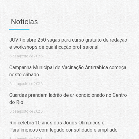
Notícias
JUVRio abre 250 vagas para curso gratuito de redação
e workshops de qualificação profissional
6 de agosto de 2026
Campanha Municipal de Vacinação Antirrábica começa
neste sábado
6 de agosto de 2026
Guardas prendem ladrão de ar-condicionado no Centro
do Rio
6 de agosto de 2026
Rio celebra 10 anos dos Jogos Olímpicos e
Paralímpicos com legado consolidado e ampliado