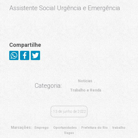
Assistente Social Urgência e Emergência
Compartilhe
Notícias
Categoria:
Trabalho e Renda
13 de junho de 2022
Marcações:
Emprego
Oportunidades
Prefeitura do Rio
trabalho
Vagas