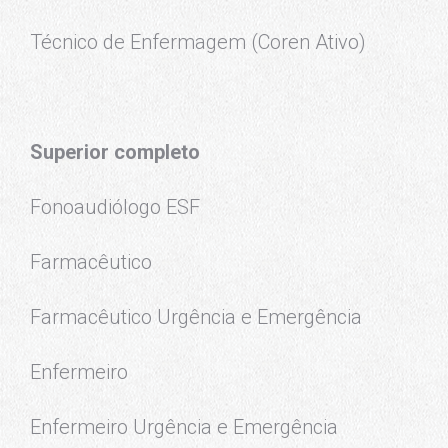
Técnico de Enfermagem (Coren Ativo)
Superior completo
Fonoaudiólogo ESF
Farmacêutico
Farmacêutico Urgência e Emergência
Enfermeiro
Enfermeiro Urgência e Emergência