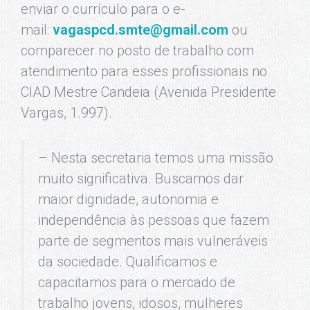
enviar o currículo para o e-
mail:
vagaspcd.smte@gmail.com
ou
comparecer no posto de trabalho com
atendimento para esses profissionais no
CIAD Mestre Candeia (Avenida Presidente
Vargas, 1.997).
– Nesta secretaria temos uma missão
muito significativa. Buscamos dar
maior dignidade, autonomia e
independência às pessoas que fazem
parte de segmentos mais vulneráveis
da sociedade. Qualificamos e
capacitamos para o mercado de
trabalho jovens, idosos, mulheres