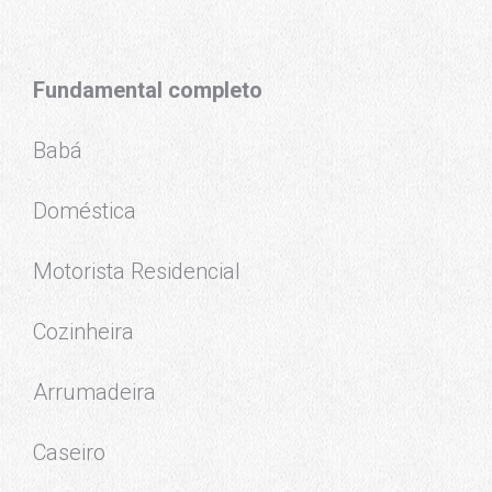
Fundamental completo
Babá
Doméstica
Motorista Residencial
Cozinheira
Arrumadeira
Caseiro