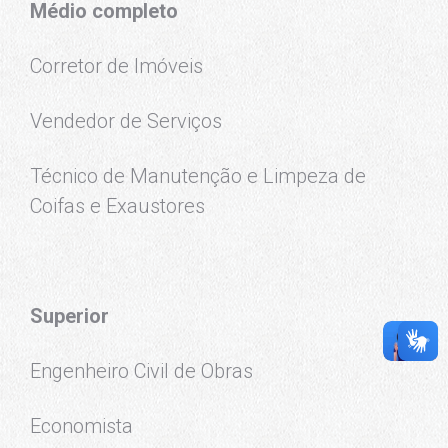
Médio completo
Corretor de Imóveis
Vendedor de Serviços
Técnico de Manutenção e Limpeza de
Coifas e Exaustores
Superior
Engenheiro Civil de Obras
Economista