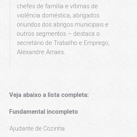
chefes de família e vítimas de
violência doméstica, abrigados
oriundos dos abrigos municipais e
outros segmentos – destaca o
secretário de Trabalho e Emprego,
Alexandre Arraes.
Veja abaixo a lista completa:
Fundamental incompleto
Ajudante de Cozinha