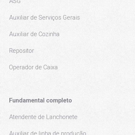
ASG
Auxiliar de Serviços Gerais
Auxiliar de Cozinha
Repositor
Operador de Caixa
Fundamental completo
Atendente de Lanchonete
Auxiliar de linha de produção