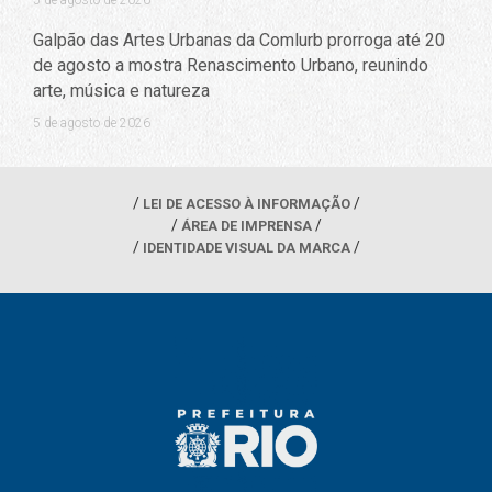
5 de agosto de 2026
Galpão das Artes Urbanas da Comlurb prorroga até 20
de agosto a mostra Renascimento Urbano, reunindo
arte, música e natureza
5 de agosto de 2026
LEI DE ACESSO À INFORMAÇÃO
ÁREA DE IMPRENSA
IDENTIDADE VISUAL DA MARCA