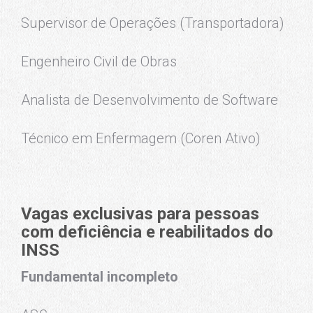
Supervisor de Operações (Transportadora)
Engenheiro Civil de Obras
Analista de Desenvolvimento de Software
Técnico em Enfermagem (Coren Ativo)
Vagas exclusivas para pessoas
com deficiência e reabilitados do
INSS
Fundamental incompleto