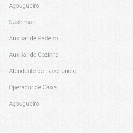
Açougueiro
Sushiman
Auxiliar de Padeiro
Auxiliar de Cozinha
Atendente de Lanchonete
Operador de Caixa
Açougueiro