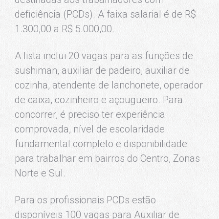
deficiência (PCDs). A faixa salarial é de R$
1.300,00 a R$ 5.000,00.
A lista inclui 20 vagas para as funções de
sushiman, auxiliar de padeiro, auxiliar de
cozinha, atendente de lanchonete, operador
de caixa, cozinheiro e açougueiro. Para
concorrer, é preciso ter experiência
comprovada, nível de escolaridade
fundamental completo e disponibilidade
para trabalhar em bairros do Centro, Zonas
Norte e Sul.
Para os profissionais PCDs estão
disponíveis 100 vagas para Auxiliar de