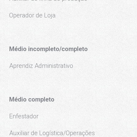
Operador de Loja
Médio incompleto/completo
Aprendiz Administrativo
Médio completo
Enfestador
Auxiliar de Logística/Operações