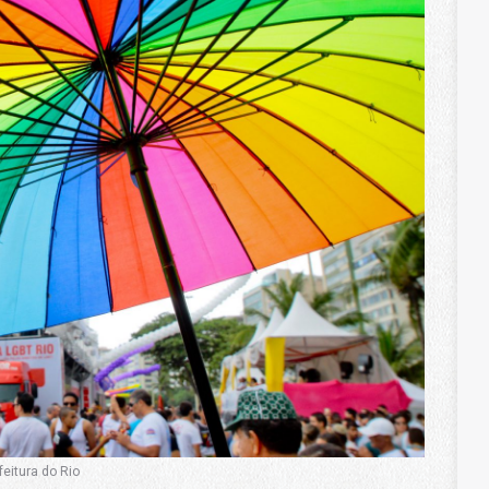
eitura do Rio