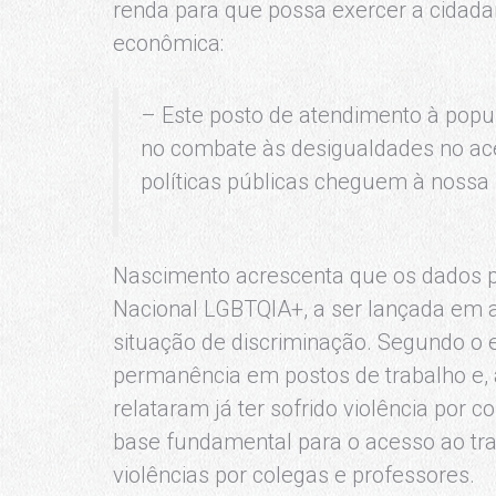
renda para que possa exercer a cidada
econômica:
– Este posto de atendimento à popu
no combate às desigualdades no ac
políticas públicas cheguem à nossa
Nascimento acrescenta que os dados p
Nacional LGBTQIA+, a ser lançada em 
situação de discriminação. Segundo o
permanência em postos de trabalho e, 
relataram já ter sofrido violência por c
base fundamental para o acesso ao tra
violências por colegas e professores.