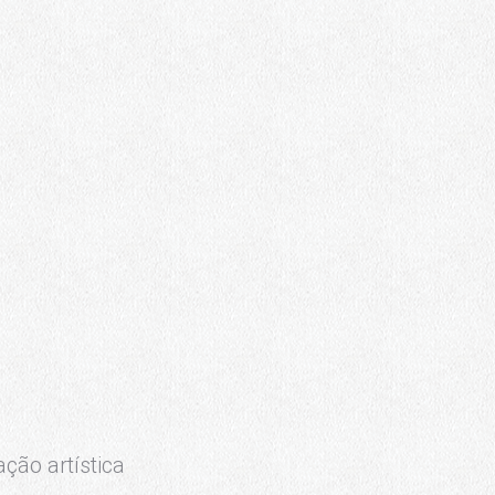
ção artística