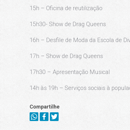
15h – Oficina de reutilização
15h30- Show de Drag Queens
16h – Desfile de Moda da Escola de Di
17h – Show de Drag Queens
17h30 – Apresentação Musical
14h às 19h – Serviços sociais à popu
Compartilhe