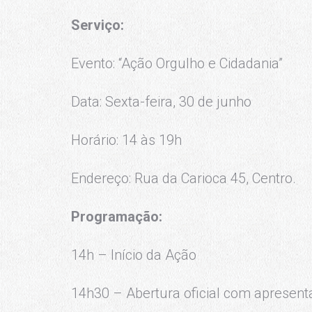
Serviço:
Evento: “Ação Orgulho e Cidadania”
Data: Sexta-feira, 30 de junho
Horário: 14 às 19h
Endereço: Rua da Carioca 45, Centro.
Programação:
14h – Início da Ação
14h30 – Abertura oficial com apresenta