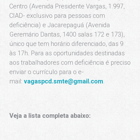
Centro (Avenida Presidente Vargas, 1.997,
CIAD- exclusivo para pessoas com
deficiência) e Jacarepaguá (Avenida
Geremário Dantas, 1400 salas 172 e 173),
único que tem horário diferenciado, das 9
às 17h. Para as oportunidades destinadas
aos trabalhadores com deficiência é preciso
enviar o currículo para o e-
mail:
vagaspcd.smte@gmail.com
.
Veja a lista completa abaixo: