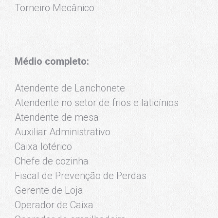
Torneiro Mecânico
Médio completo:
Atendente de Lanchonete
Atendente no setor de frios e laticínios
Atendente de mesa
Auxiliar Administrativo
Caixa lotérico
Chefe de cozinha
Fiscal de Prevenção de Perdas
Gerente de Loja
Operador de Caixa