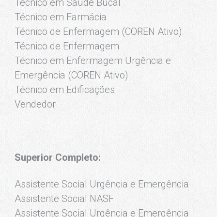
Técnico em Saúde Bucal
Técnico em Farmácia
Técnico de Enfermagem (COREN Ativo)
Técnico de Enfermagem
Técnico em Enfermagem Urgência e
Emergência (COREN Ativo)
Técnico em Edificações
Vendedor
Superior Completo:
Assistente Social Urgência e Emergência
Assistente Social NASF
Assistente Social Urgência e Emergência