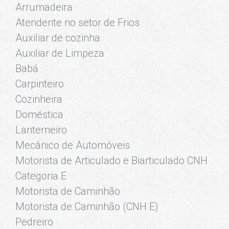
Arrumadeira
Atendente no setor de Frios
Auxiliar de cozinha
Auxiliar de Limpeza
Babá
Carpinteiro
Cozinheira
Doméstica
Lanterneiro
Mecânico de Automóveis
Motorista de Articulado e Biarticulado CNH
Categoria E
Motorista de Caminhão
Motorista de Caminhão (CNH E)
Pedreiro