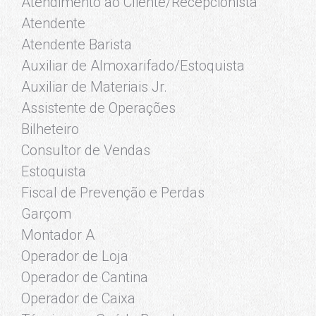
Atendimento ao Cliente/Recepcionista
Atendente
Atendente Barista
Auxiliar de Almoxarifado/Estoquista
Auxiliar de Materiais Jr.
Assistente de Operações
Bilheteiro
Consultor de Vendas
Estoquista
Fiscal de Prevenção e Perdas
Garçom
Montador A
Operador de Loja
Operador de Cantina
Operador de Caixa