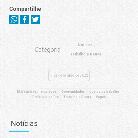
Compartilhe
Notícias
Categoria:
Trabalho e Renda
7 de novembro de 2022
Marcações:
empregos
Oportunidades
postos de trabalho
Prefeitura do Rio
Trabalho e Renda
Vagas
Notícias