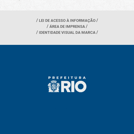
LEI DE ACESSO À INFORMAÇÃO
ÁREA DE IMPRENSA
IDENTIDADE VISUAL DA MARCA