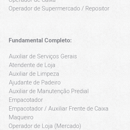
Operador de Supermercado / Repositor
Fundamental Completo:
Auxiliar de Serviços Gerais
Atendente de Loja
Auxiliar de Limpeza
Ajudante de Padeiro
Auxiliar de Manutenção Predial
Empacotador
Empacotador / Auxiliar Frente de Caixa
Maqueiro
Operador de Loja (Mercado)