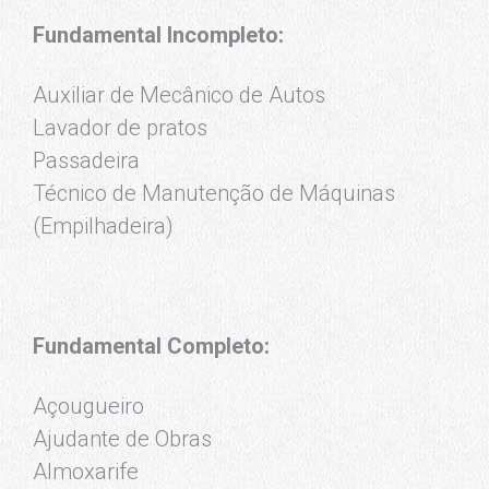
Fundamental Incompleto:
Auxiliar de Mecânico de Autos
Lavador de pratos
Passadeira
Técnico de Manutenção de Máquinas
(Empilhadeira)
Fundamental Completo:
Açougueiro
Ajudante de Obras
Almoxarife