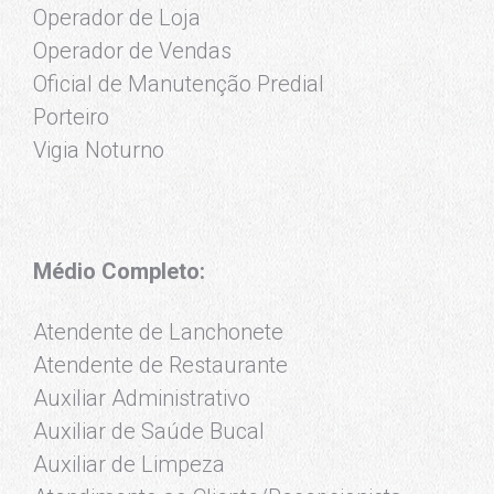
Operador de Loja
Operador de Vendas
Oficial de Manutenção Predial
Porteiro
Vigia Noturno
Médio Completo:
Atendente de Lanchonete
Atendente de Restaurante
Auxiliar Administrativo
Auxiliar de Saúde Bucal
Auxiliar de Limpeza