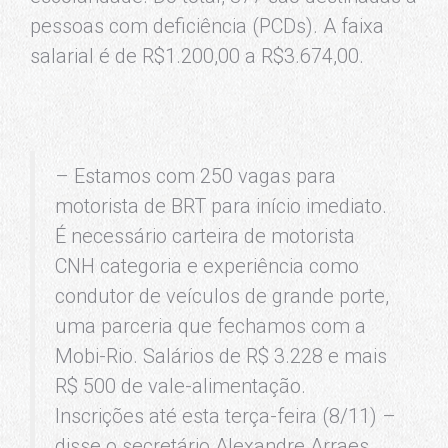
pessoas com deficiência (PCDs). A faixa
salarial é de R$1.200,00 a R$3.674,00.
– Estamos com 250 vagas para
motorista de BRT para início imediato.
É necessário carteira de motorista
CNH categoria e experiência como
condutor de veículos de grande porte,
uma parceria que fechamos com a
Mobi-Rio. Salários de R$ 3.228 e mais
R$ 500 de vale-alimentação.
Inscrições até esta terça-feira (8/11) –
disse o secretário Alexandre Arraes.