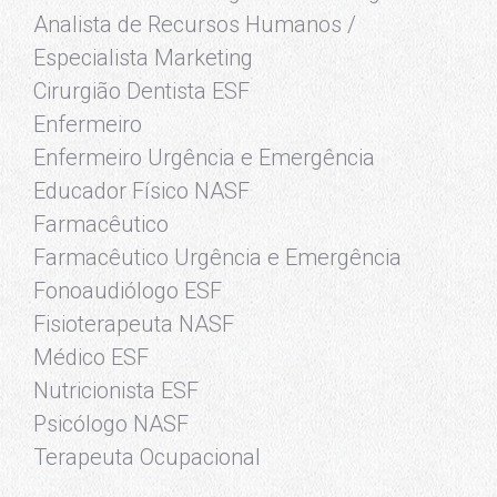
Analista de Recursos Humanos /
Especialista Marketing
Cirurgião Dentista ESF
Enfermeiro
Enfermeiro Urgência e Emergência
Educador Físico NASF
Farmacêutico
Farmacêutico Urgência e Emergência
Fonoaudiólogo ESF
Fisioterapeuta NASF
Médico ESF
Nutricionista ESF
Psicólogo NASF
Terapeuta Ocupacional