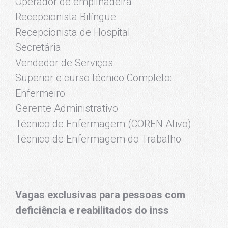
Operador de empilhadeira
Recepcionista Bilíngue
Recepcionista de Hospital
Secretária
Vendedor de Serviços
Superior e curso técnico Completo:
Enfermeiro
Gerente Administrativo
Técnico de Enfermagem (COREN Ativo)
Técnico de Enfermagem do Trabalho
Vagas exclusivas para pessoas com
deficiência e reabilitados do inss