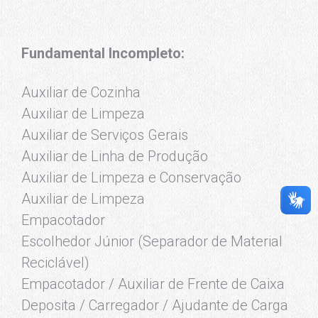
Fundamental Incompleto:
Auxiliar de Cozinha
Auxiliar de Limpeza
Auxiliar de Serviços Gerais
Auxiliar de Linha de Produção
Auxiliar de Limpeza e Conservação
Auxiliar de Limpeza
Empacotador
Escolhedor Júnior (Separador de Material
Reciclável)
Empacotador / Auxiliar de Frente de Caixa
Deposita / Carregador / Ajudante de Carga