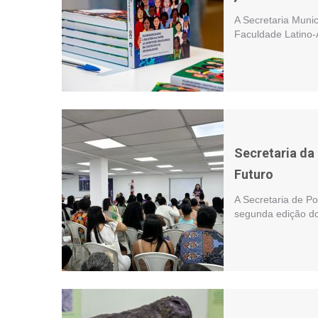
A Secretaria Munic
Faculdade Latino-A
Secretaria da
Futuro
A Secretaria de Po
segunda edição do