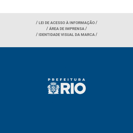
LEI DE ACESSO À INFORMAÇÃO
ÁREA DE IMPRENSA
IDENTIDADE VISUAL DA MARCA