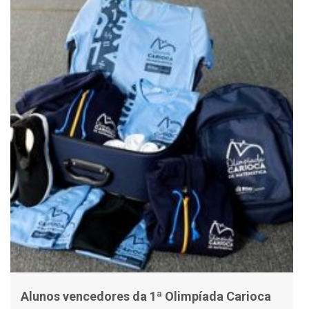
Alunos vencedores da 1ª Olimpíada Carioca