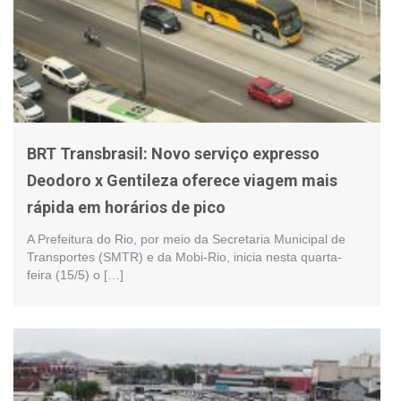
BRT Transbrasil: Novo serviço expresso
Deodoro x Gentileza oferece viagem mais
rápida em horários de pico
A Prefeitura do Rio, por meio da Secretaria Municipal de
Transportes (SMTR) e da Mobi-Rio, inicia nesta quarta-
feira (15/5) o […]