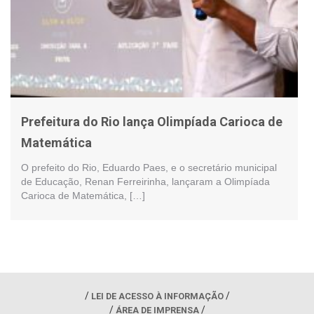
Prefeitura do Rio lança Olimpíada Carioca de
Matemática
O prefeito do Rio, Eduardo Paes, e o secretário municipal
de Educação, Renan Ferreirinha, lançaram a Olimpíada
Carioca de Matemática, […]
LEI DE ACESSO À INFORMAÇÃO
ÁREA DE IMPRENSA