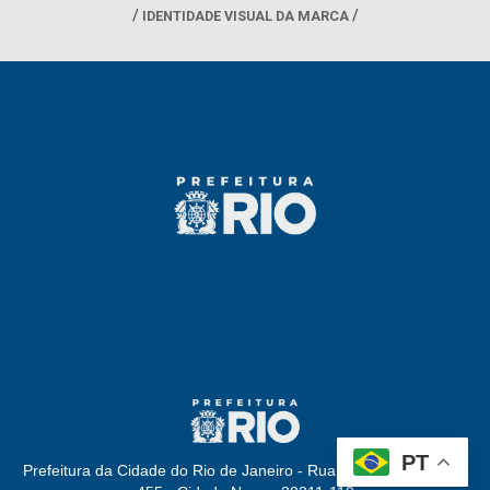
IDENTIDADE VISUAL DA MARCA
PT
Prefeitura da Cidade do Rio de Janeiro - Rua Afonso Cavalcanti,