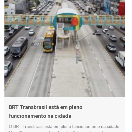
BRT Transbrasil está em pleno
funcionamento na cidade
O BRT Transbrasil está em pleno funcionamento na cidade.