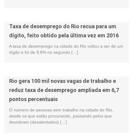
Taxa de desemprego do Rio recua para um
dígito, feito obtido pela última vez em 2016
A taxa de desemprego na cidade do Rio voltou a ser de um
dígito e foi de 9,8% no segundo […]
Rio gera 100 mil novas vagas de trabalho e
reduz taxa de desemprego ampliada em 6,7
pontos percentuais
O número de pessoas sem trabalho na cidade do Rio,
desde os que estão procurando, passando pelos que
desistiram (desalentados) […]