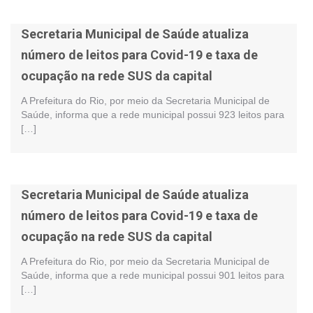
Secretaria Municipal de Saúde atualiza
número de leitos para Covid-19 e taxa de
ocupação na rede SUS da capital
A Prefeitura do Rio, por meio da Secretaria Municipal de
Saúde, informa que a rede municipal possui 923 leitos para
[…]
Secretaria Municipal de Saúde atualiza
número de leitos para Covid-19 e taxa de
ocupação na rede SUS da capital
A Prefeitura do Rio, por meio da Secretaria Municipal de
Saúde, informa que a rede municipal possui 901 leitos para
[…]