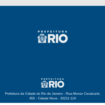
Prefeitura da Cidade do Rio de Janeiro - Rua Afonso Cavalcanti,
455 - Cidade Nova - 20211-110