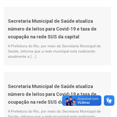
Secretaria Municipal de Saúde atualiza
número de leitos para Covid-19 e taxa de
ocupação na rede SUS da capital
A Prefeitura do Rio, por meio da Secretaria Municipal de
Saúde, informa que a rede municipal está realizando
atualmente a […]
Secretaria Municipal de Saúde atualiza
número de leitos para Covid-19 e taxa de
ocupação na rede SUS da capital
A Prefeitura do Rio, por meio da Secretaria Municipal de
Saúde, informa que a rede municipal está realizando