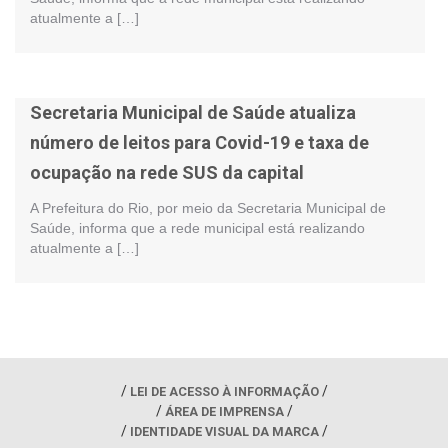
atualmente a […]
Secretaria Municipal de Saúde atualiza
número de leitos para Covid-19 e taxa de
ocupação na rede SUS da capital
A Prefeitura do Rio, por meio da Secretaria Municipal de
Saúde, informa que a rede municipal está realizando
atualmente a […]
LEI DE ACESSO À INFORMAÇÃO
ÁREA DE IMPRENSA
IDENTIDADE VISUAL DA MARCA