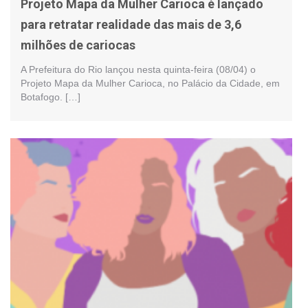
Projeto Mapa da Mulher Carioca é lançado
para retratar realidade das mais de 3,6
milhões de cariocas
A Prefeitura do Rio lançou nesta quinta-feira (08/04) o
Projeto Mapa da Mulher Carioca, no Palácio da Cidade, em
Botafogo. […]