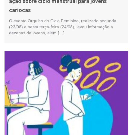
ação sobre ciclo menstrual para jovens
cariocas
O evento Orgulho do Ciclo Feminino, realizado segunda
(23/08) e nesta terça-feira (24/08), levou informação a
dezenas de jovens, além […]