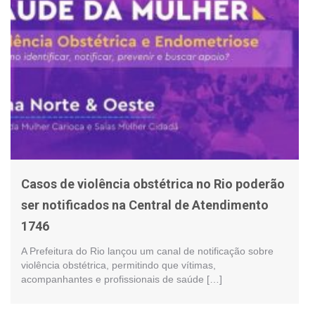
Casos de violência obstétrica no Rio poderão
ser notificados na Central de Atendimento
1746
A Prefeitura do Rio lançou um canal de notificação sobre
violência obstétrica, permitindo que vítimas,
acompanhantes e profissionais de saúde […]