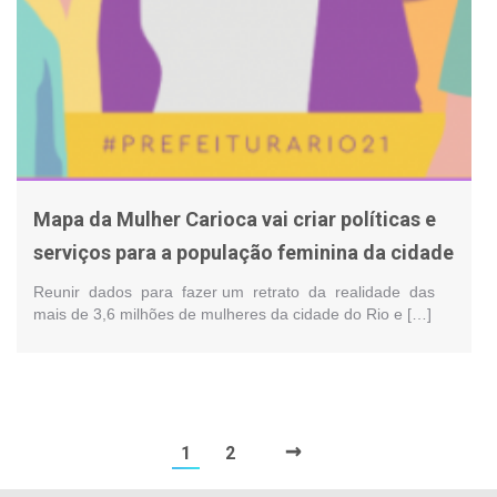
Mapa da Mulher Carioca vai criar políticas e
serviços para a população feminina da cidade
Reunir dados para fazer um retrato da realidade das
mais de 3,6 milhões de mulheres da cidade do Rio e […]
→
1
2