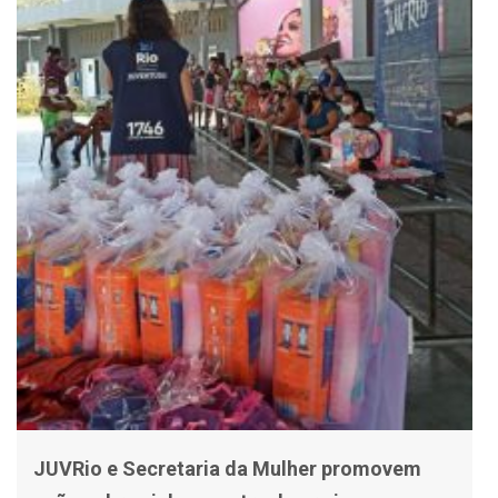
JUVRio e Secretaria da Mulher promovem