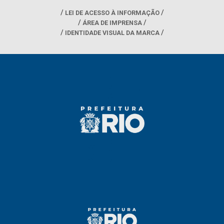
LEI DE ACESSO À INFORMAÇÃO
ÁREA DE IMPRENSA
IDENTIDADE VISUAL DA MARCA