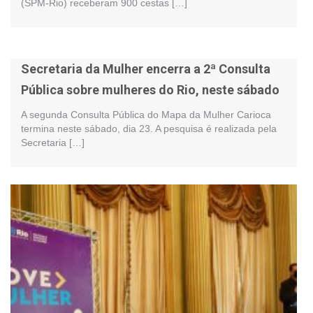
(SPM-Rio) receberam 900 cestas […]
Secretaria da Mulher encerra a 2ª Consulta
Pública sobre mulheres do Rio, neste sábado
A segunda Consulta Pública do Mapa da Mulher Carioca
termina neste sábado, dia 23. A pesquisa é realizada pela
Secretaria […]