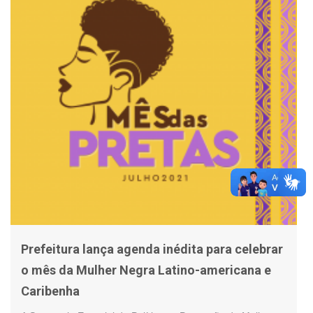
Prefeitura lança agenda inédita para celebrar
o mês da Mulher Negra Latino-americana e
Caribenha