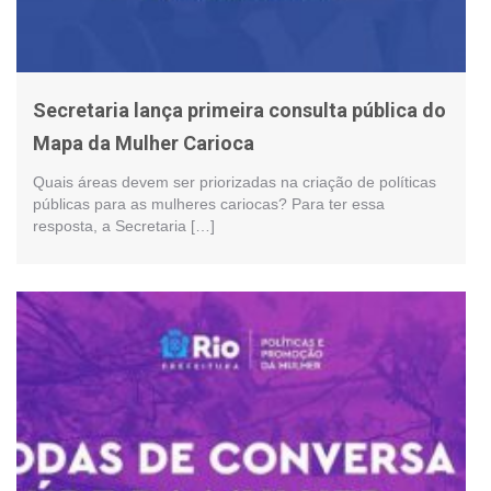
Secretaria lança primeira consulta pública do
Mapa da Mulher Carioca
Quais áreas devem ser priorizadas na criação de políticas
públicas para as mulheres cariocas? Para ter essa
resposta, a Secretaria […]