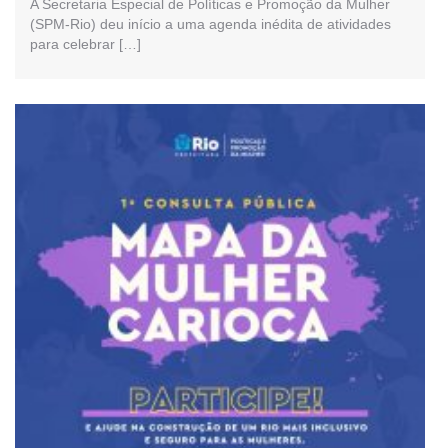
A Secretaria Especial de Políticas e Promoção da Mulher
(SPM-Rio) deu início a uma agenda inédita de atividades
para celebrar […]