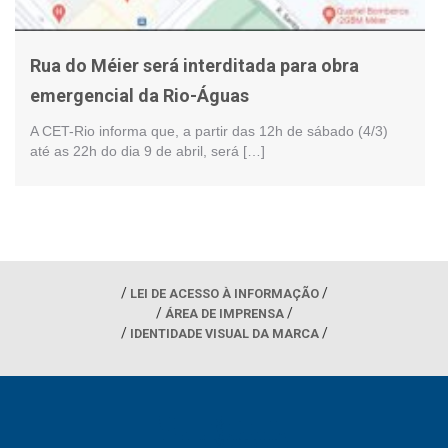
Rua do Méier será interditada para obra
emergencial da Rio-Águas
A CET-Rio informa que, a partir das 12h de sábado (4/3)
até as 22h do dia 9 de abril, será […]
LEI DE ACESSO À INFORMAÇÃO
ÁREA DE IMPRENSA
IDENTIDADE VISUAL DA MARCA