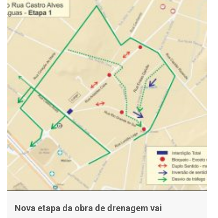
Nova etapa da obra de drenagem vai