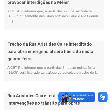
provocar interdições no Méier
A CET-Rio informa que, a partir das 22h de sexta-feira
(4/8), o cruzamento das Ruas Aristides Caire e Rio Grande
[…]
Trecho da Rua Aristides Caire interditado
para obra emergencial será liberado nesta
quinta-feira
A CET-Rio informa que a partir das 8h desta quinta-feira
(11/05) será liberado ao tráfego de veículos o trecho da […]
Rua Aristides Caire terá nova etapa de
intervenções no trânsito para obras