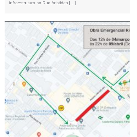
infraestrutura na Rua Aristides […]