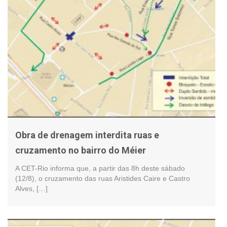
Obra de drenagem interdita ruas e
cruzamento no bairro do Méier
A CET-Rio informa que, a partir das 8h deste sábado
(12/8), o cruzamento das ruas Aristides Caire e Castro
Alves, […]