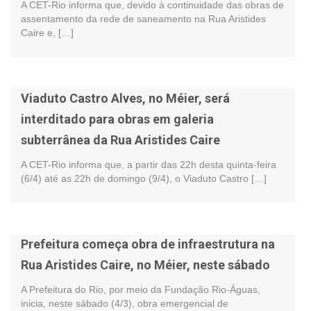
A CET-Rio informa que, devido à continuidade das obras de
assentamento da rede de saneamento na Rua Aristides
Caire e, […]
Viaduto Castro Alves, no Méier, será
interditado para obras em galeria
subterrânea da Rua Aristides Caire
A CET-Rio informa que, a partir das 22h desta quinta-feira
(6/4) até as 22h de domingo (9/4), o Viaduto Castro […]
Prefeitura começa obra de infraestrutura na
Rua Aristides Caire, no Méier, neste sábado
A Prefeitura do Rio, por meio da Fundação Rio-Águas,
inicia, neste sábado (4/3), obra emergencial de