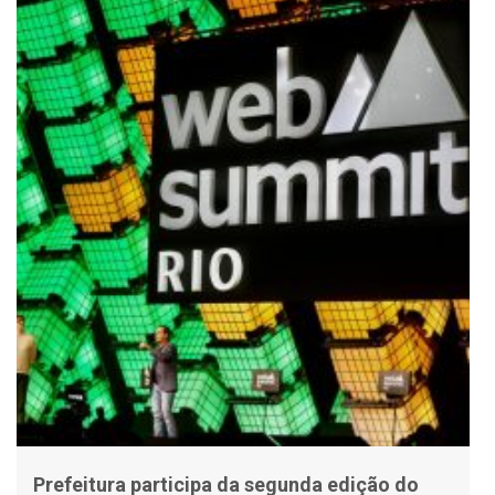
Prefeitura participa da segunda edição do