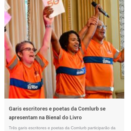
Garis escritores e poetas da Comlurb se
apresentam na Bienal do Livro
Três garis escritores e poetas da Comlurb participarão da