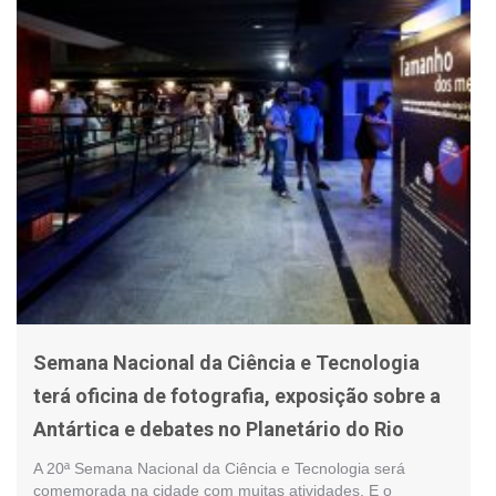
Semana Nacional da Ciência e Tecnologia
terá oficina de fotografia, exposição sobre a
Antártica e debates no Planetário do Rio
A 20ª Semana Nacional da Ciência e Tecnologia será
comemorada na cidade com muitas atividades. E o