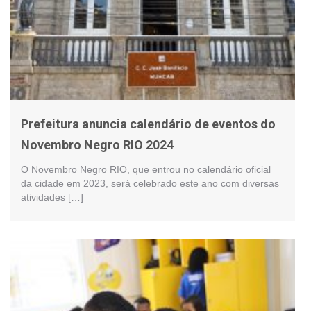
Prefeitura anuncia calendário de eventos do
Novembro Negro RIO 2024
O Novembro Negro RIO, que entrou no calendário oficial
da cidade em 2023, será celebrado este ano com diversas
atividades […]