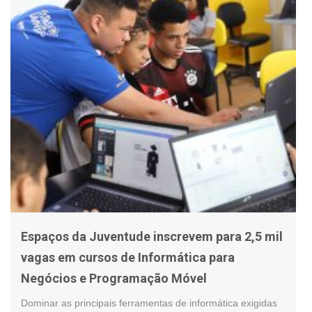
Espaços da Juventude inscrevem para 2,5 mil
vagas em cursos de Informática para
Negócios e Programação Móvel
Dominar as principais ferramentas de informática exigidas