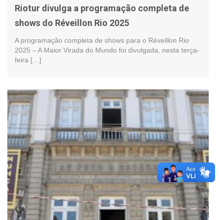
Riotur divulga a programação completa de
shows do Réveillon Rio 2025
A programação completa de shows para o Réveillon Rio
2025 – A Maior Virada do Mundo foi divulgada, nesta terça-
feira […]