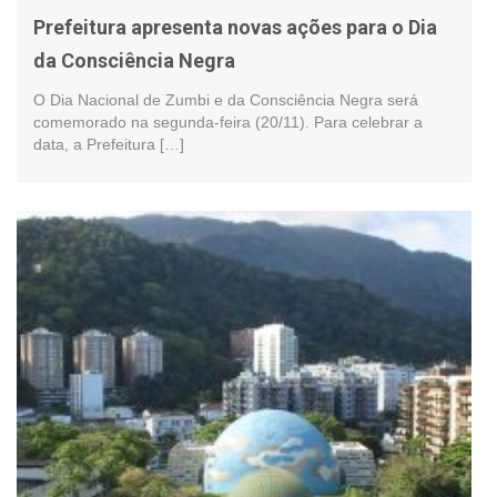
Prefeitura apresenta novas ações para o Dia
da Consciência Negra
O Dia Nacional de Zumbi e da Consciência Negra será
comemorado na segunda-feira (20/11). Para celebrar a
data, a Prefeitura […]