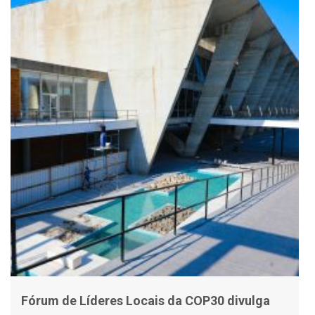
Fórum de Líderes Locais da COP30 divulga