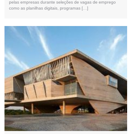
pelas empresas durante seleções de vagas de emprego
como as planilhas digitais, programas […]