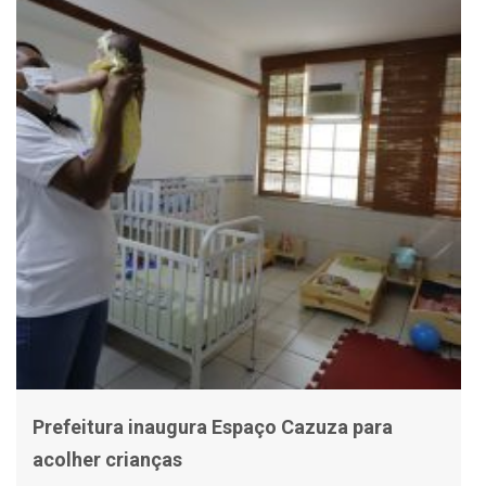
Prefeitura inaugura Espaço Cazuza para
acolher crianças