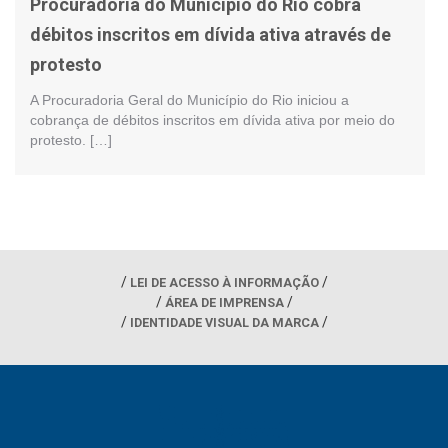
Procuradoria do Município do Rio cobra
débitos inscritos em dívida ativa através de
protesto
A Procuradoria Geral do Município do Rio iniciou a
cobrança de débitos inscritos em dívida ativa por meio do
protesto. […]
LEI DE ACESSO À INFORMAÇÃO
ÁREA DE IMPRENSA
IDENTIDADE VISUAL DA MARCA