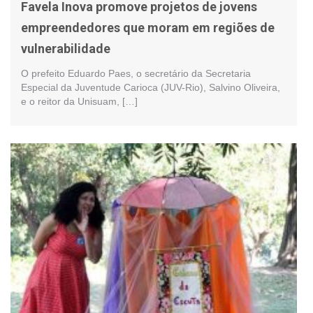
Favela Inova promove projetos de jovens
empreendedores que moram em regiões de
vulnerabilidade
O prefeito Eduardo Paes, o secretário da Secretaria
Especial da Juventude Carioca (JUV-Rio), Salvino Oliveira,
e o reitor da Unisuam, […]