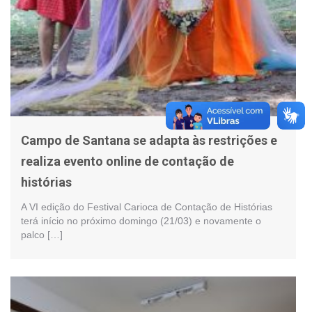
Campo de Santana se adapta às restrições e
realiza evento online de contação de
histórias
A VI edição do Festival Carioca de Contação de Histórias
terá início no próximo domingo (21/03) e novamente o
palco […]