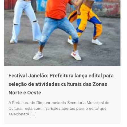
Festival Janelão: Prefeitura lança edital para
seleção de atividades culturais das Zonas
Norte e Oeste
A Prefeitura do Rio, por meio da Secretaria Municipal de
Cultura, está com inscrições abertas para o edital que
selecionará […]