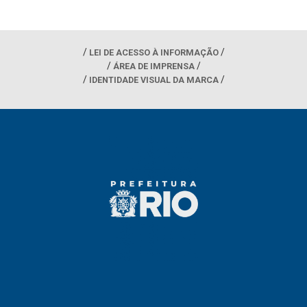
LEI DE ACESSO À INFORMAÇÃO
ÁREA DE IMPRENSA
IDENTIDADE VISUAL DA MARCA