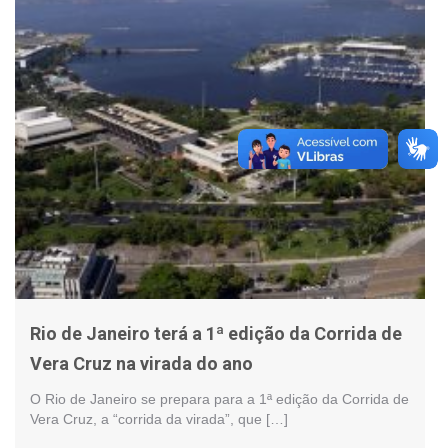
Rio de Janeiro terá a 1ª edição da Corrida de
Vera Cruz na virada do ano
O Rio de Janeiro se prepara para a 1ª edição da Corrida de
Vera Cruz, a “corrida da virada”, que […]