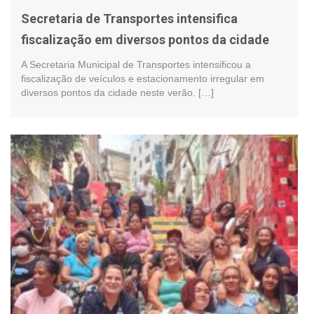
Secretaria de Transportes intensifica
fiscalização em diversos pontos da cidade
A Secretaria Municipal de Transportes intensificou a
fiscalização de veículos e estacionamento irregular em
diversos pontos da cidade neste verão. […]