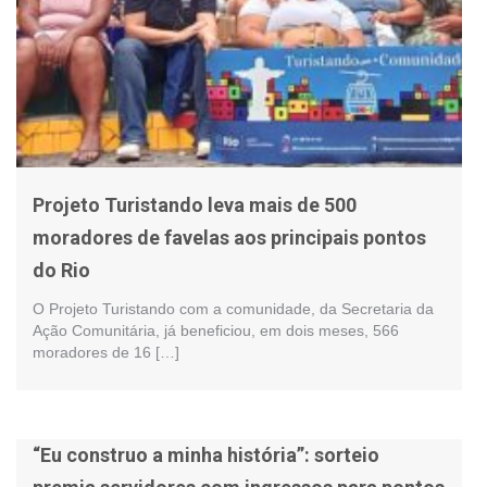
Projeto Turistando leva mais de 500
moradores de favelas aos principais pontos
do Rio
O Projeto Turistando com a comunidade, da Secretaria da
Ação Comunitária, já beneficiou, em dois meses, 566
moradores de 16 […]
“Eu construo a minha história”: sorteio