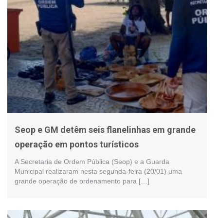
Seop e GM detêm seis flanelinhas em grande
operação em pontos turísticos
A Secretaria de Ordem Pública (Seop) e a Guarda
Municipal realizaram nesta segunda-feira (20/01) uma
grande operação de ordenamento para […]