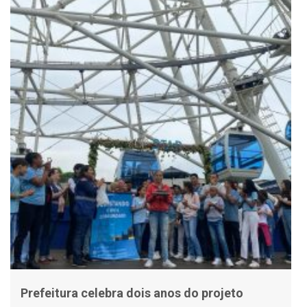
Prefeitura celebra dois anos do projeto