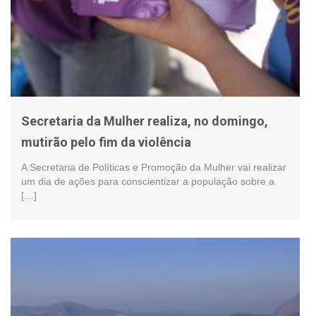
Secretaria da Mulher realiza, no domingo,
mutirão pelo fim da violência
A Secretaria de Políticas e Promoção da Mulher vai realizar
um dia de ações para conscientizar a população sobre a
[…]