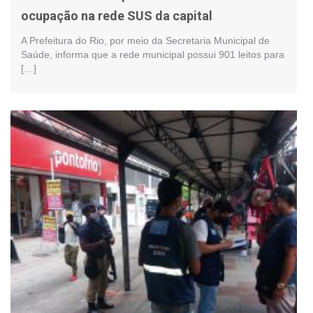
ocupação na rede SUS da capital
A Prefeitura do Rio, por meio da Secretaria Municipal de
Saúde, informa que a rede municipal possui 901 leitos para
[…]