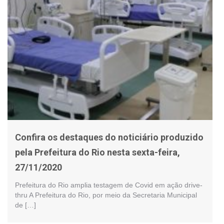
Confira os destaques do noticiário produzido
pela Prefeitura do Rio nesta sexta-feira,
27/11/2020
Prefeitura do Rio amplia testagem de Covid em ação drive-
thru A Prefeitura do Rio, por meio da Secretaria Municipal
de […]