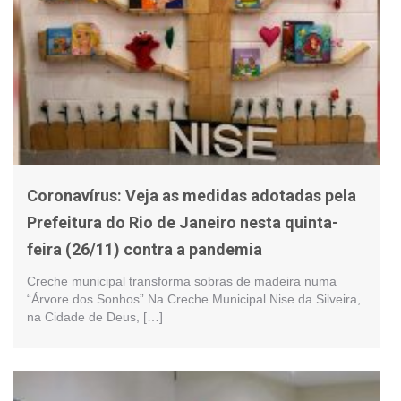
Coronavírus: Veja as medidas adotadas pela
Prefeitura do Rio de Janeiro nesta quinta-
feira (26/11) contra a pandemia
Creche municipal transforma sobras de madeira numa
“Árvore dos Sonhos” Na Creche Municipal Nise da Silveira,
na Cidade de Deus, […]