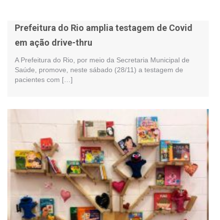
Prefeitura do Rio amplia testagem de Covid
em ação drive-thru
A Prefeitura do Rio, por meio da Secretaria Municipal de
Saúde, promove, neste sábado (28/11) a testagem de
pacientes com […]