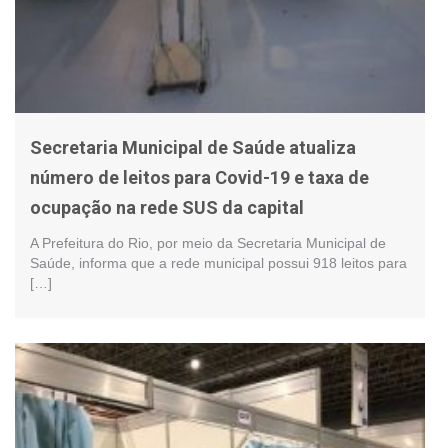
Secretaria Municipal de Saúde atualiza
número de leitos para Covid-19 e taxa de
ocupação na rede SUS da capital
A Prefeitura do Rio, por meio da Secretaria Municipal de
Saúde, informa que a rede municipal possui 918 leitos para
[…]