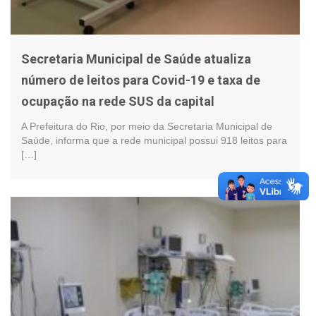
Secretaria Municipal de Saúde atualiza
número de leitos para Covid-19 e taxa de
ocupação na rede SUS da capital
A Prefeitura do Rio, por meio da Secretaria Municipal de
Saúde, informa que a rede municipal possui 918 leitos para
[…]