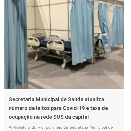
Secretaria Municipal de Saúde atualiza
número de leitos para Covid-19 e taxa de
ocupação na rede SUS da capital
A Prefeitura do Rio, por meio da Secretaria Municipal de