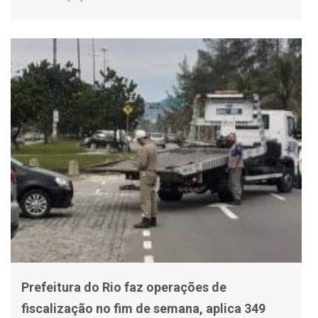
Prefeitura do Rio faz operações de
fiscalização no fim de semana, aplica 349