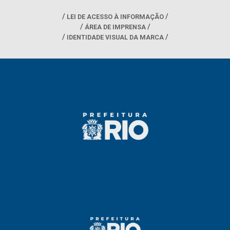
LEI DE ACESSO À INFORMAÇÃO
ÁREA DE IMPRENSA
IDENTIDADE VISUAL DA MARCA