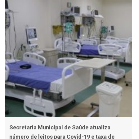
Secretaria Municipal de Saúde atualiza
número de leitos para Covid-19 e taxa de