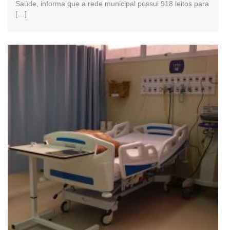
Saúde, informa que a rede municipal possui 918 leitos para
[…]