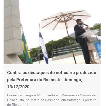
Confira os destaques do noticiário produzido
pela Prefeitura do Rio neste domingo,
13/12/2020
Prefeitura inaugura Monumento em Memória às Vítimas do
Holocausto, no Morro do Pasmado, em Botafogo O prefeito
do Rio de […]