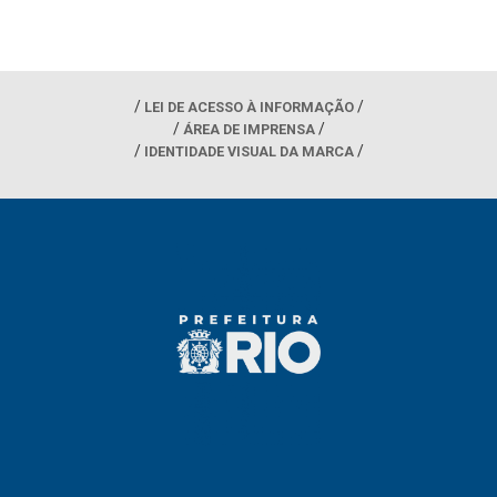
LEI DE ACESSO À INFORMAÇÃO
ÁREA DE IMPRENSA
IDENTIDADE VISUAL DA MARCA