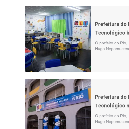
Prefeitura do
Tecnológico b
O prefeito do Rio,
Hugo Nepomuceno, 
Prefeitura do
Tecnológico 
O prefeito do Rio,
Hugo Nepomuceno, 