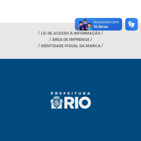
LEI DE ACESSO À INFORMAÇÃO
ÁREA DE IMPRENSA
IDENTIDADE VISUAL DA MARCA