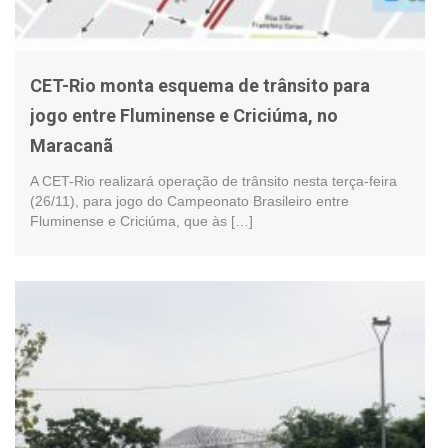
CET-Rio monta esquema de trânsito para
jogo entre Fluminense e Criciúma, no
Maracanã
A CET-Rio realizará operação de trânsito nesta terça-feira
(26/11), para jogo do Campeonato Brasileiro entre
Fluminense e Criciúma, que às […]