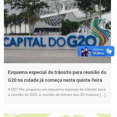
Esquema especial de trânsito para reunião do
G20 na cidade já começa nesta quinta-feira
A CET-Rio preparou um esquema especial de trânsito para
a reunião do G20, a reunião de líderes das 20 maiores […]