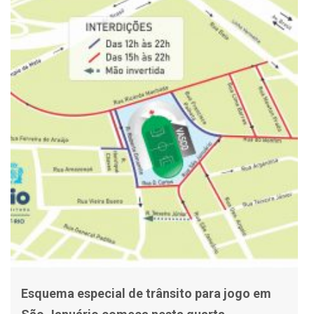
Esquema especial de trânsito para jogo em