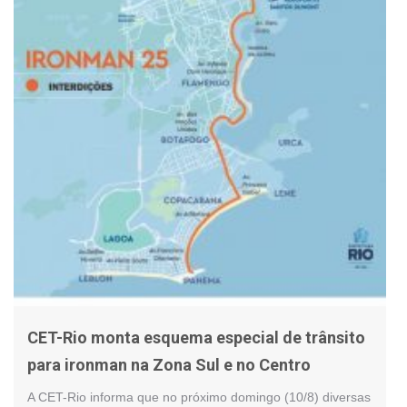
CET-Rio monta esquema especial de trânsito
para ironman na Zona Sul e no Centro
A CET-Rio informa que no próximo domingo (10/8) diversas