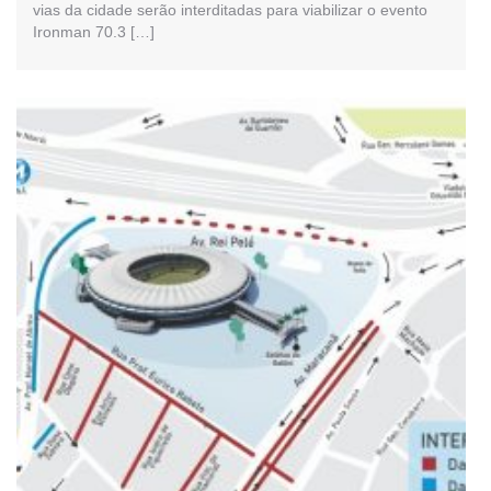
vias da cidade serão interditadas para viabilizar o evento
Ironman 70.3 […]