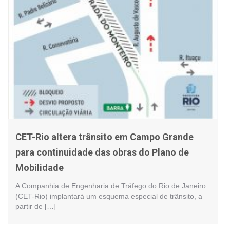
CET-Rio altera trânsito em Campo Grande
para continuidade das obras do Plano de
Mobilidade
A Companhia de Engenharia de Tráfego do Rio de Janeiro
(CET-Rio) implantará um esquema especial de trânsito, a
partir de […]