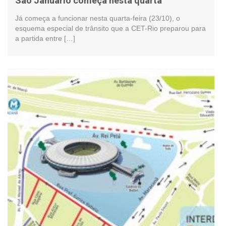
São Januário começa nesta quarta
Já começa a funcionar nesta quarta-feira (23/10), o
esquema especial de trânsito que a CET-Rio preparou para
a partida entre […]