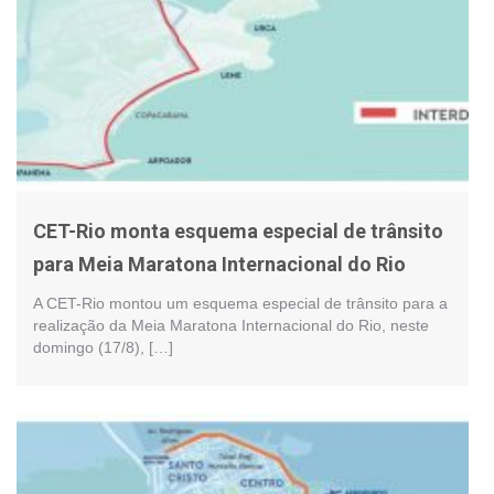
CET-Rio monta esquema especial de trânsito
para Meia Maratona Internacional do Rio
A CET-Rio montou um esquema especial de trânsito para a
realização da Meia Maratona Internacional do Rio, neste
domingo (17/8), […]