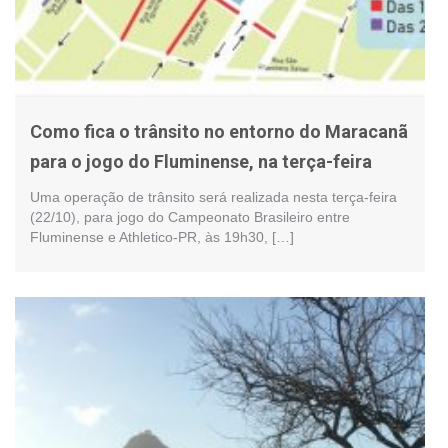
Como fica o trânsito no entorno do Maracanã
para o jogo do Fluminense, na terça-feira
Uma operação de trânsito será realizada nesta terça-feira
(22/10), para jogo do Campeonato Brasileiro entre
Fluminense e Athletico-PR, às 19h30, […]