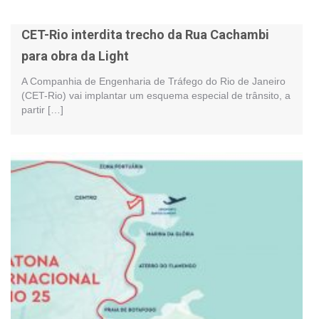
CET-Rio interdita trecho da Rua Cachambi
para obra da Light
A Companhia de Engenharia de Tráfego do Rio de Janeiro
(CET-Rio) vai implantar um esquema especial de trânsito, a
partir […]