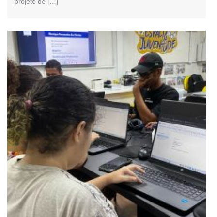
projeto de […]