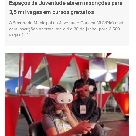
Espaços da Juventude abrem inscrições para
3,5 mil vagas em cursos gratuitos
A Secretaria Municipal da Juventude Carioca (JUVRio) está
com inscrições abertas, até o dia 30 de junho, para 3.500
vagas […]