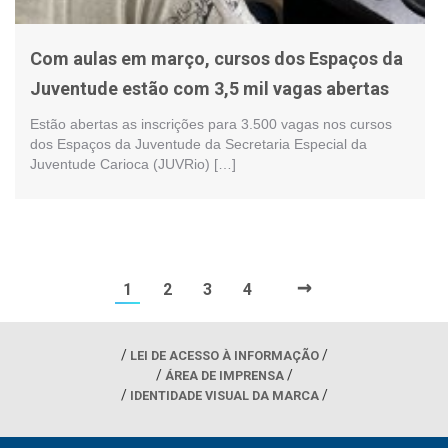
Com aulas em março, cursos dos Espaços da
Juventude estão com 3,5 mil vagas abertas
Estão abertas as inscrições para 3.500 vagas nos cursos
dos Espaços da Juventude da Secretaria Especial da
Juventude Carioca (JUVRio) […]
→
1
2
3
4
LEI DE ACESSO À INFORMAÇÃO
ÁREA DE IMPRENSA
IDENTIDADE VISUAL DA MARCA