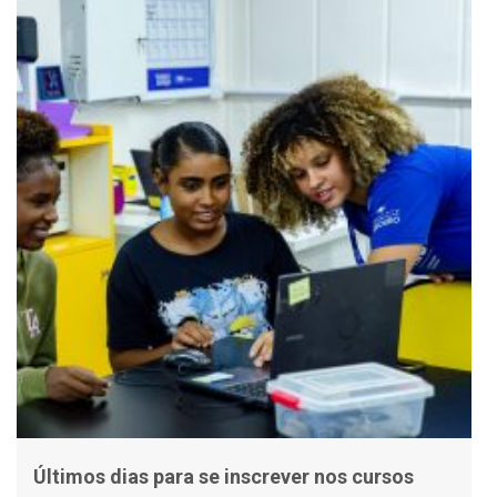
Últimos dias para se inscrever nos cursos