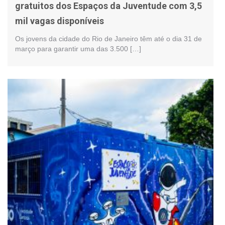
gratuitos dos Espaços da Juventude com 3,5
mil vagas disponíveis
Os jovens da cidade do Rio de Janeiro têm até o dia 31 de
março para garantir uma das 3.500 […]