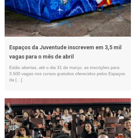
Espaços da Juventude inscrevem em 3,5 mil
vagas para o mês de abril
Estão abertas, até o dia 31 de março, as inscrições para
3.500 vagas nos cursos gratuitos oferecidos pelos Espaços
da […]