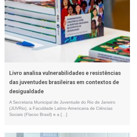
Livro analisa vulnerabilidades e resistências
das juventudes brasileiras em contextos de
desigualdade
A Secretaria Municipal de Juventude do Rio de Janeiro
(JUVRio), a Faculdade Latino-Americana de Ciências
Sociais (Flacso Brasil) e a […]