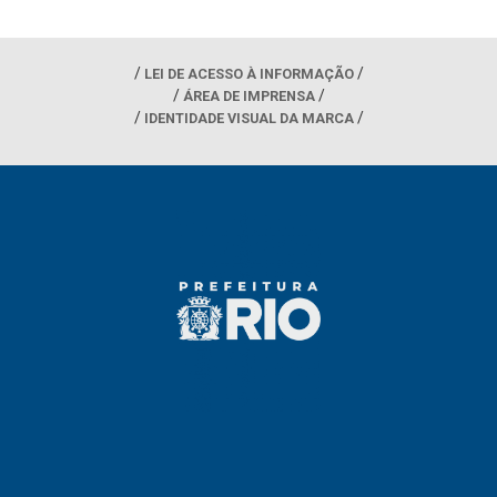
LEI DE ACESSO À INFORMAÇÃO
ÁREA DE IMPRENSA
IDENTIDADE VISUAL DA MARCA