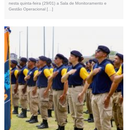
nesta quinta-feira (29/01) a Sala de Monitoramento e
Gestão Operacional […]