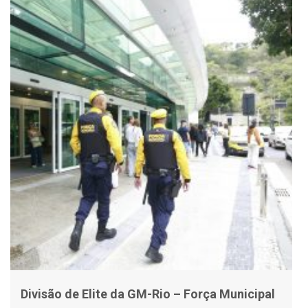
Divisão de Elite da GM-Rio – Força Municipal