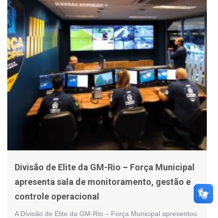
Divisão de Elite da GM-Rio – Força Municipal
apresenta sala de monitoramento, gestão e
controle operacional
A Divisão de Elite da GM-Rio – Força Municipal apresentou