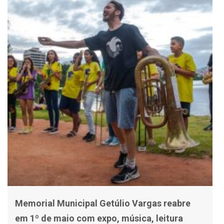
Memorial Municipal Getúlio Vargas reabre
em 1º de maio com expo, música, leitura