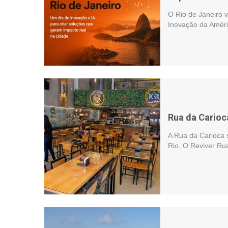
O Rio de Janeiro 
Inovação da Améri
Rua da Carioc
A Rua da Carioca 
Rio. O Reviver Ru