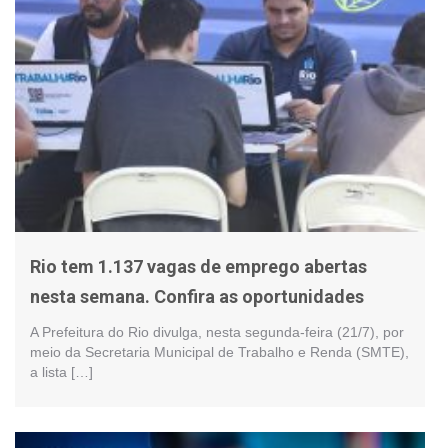
Rio tem 1.137 vagas de emprego abertas
nesta semana. Confira as oportunidades
A Prefeitura do Rio divulga, nesta segunda-feira (21/7), por
meio da Secretaria Municipal de Trabalho e Renda (SMTE),
a lista […]