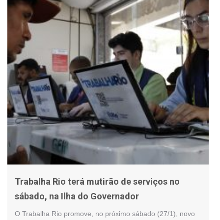
Trabalha Rio terá mutirão de serviços no
sábado, na Ilha do Governador
O Trabalha Rio promove, no próximo sábado (27/1), novo