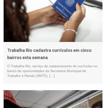
Trabalha Rio cadastra currículos em cinco
bairros esta semana
O Trabalha Rio, serviço de cadastramento de currículos no
banco de oportunidades da Secretaria Municipal de
Trabalho e Renda (SMTE), […]