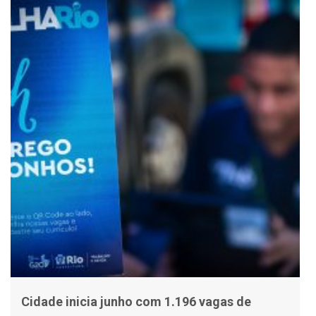
Cidade inicia junho com 1.196 vagas de