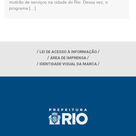
mutirão de serviços na cidade do Rio. Dessa vez, o
programa […]
LEI DE ACESSO À INFORMAÇÃO
ÁREA DE IMPRENSA
IDENTIDADE VISUAL DA MARCA