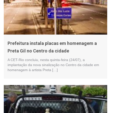
Prefeitura instala placas em homenagem a
Preta Gil no Centro da cidade
A CET-Rio concluiu, nesta quinta-feira (24/07), a
implantação da nova sinalização no Centro da cidade em
homenagem à artista Preta […]