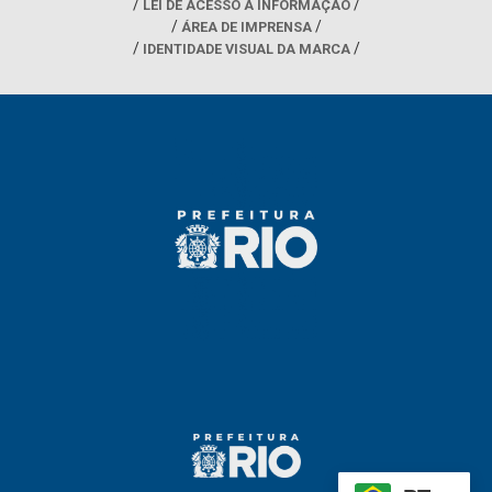
LEI DE ACESSO À INFORMAÇÃO
ÁREA DE IMPRENSA
IDENTIDADE VISUAL DA MARCA