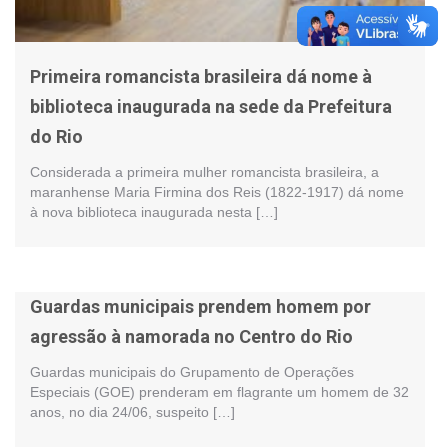
Primeira romancista brasileira dá nome à
biblioteca inaugurada na sede da Prefeitura
do Rio
Considerada a primeira mulher romancista brasileira, a
maranhense Maria Firmina dos Reis (1822-1917) dá nome
à nova biblioteca inaugurada nesta […]
Guardas municipais prendem homem por
agressão à namorada no Centro do Rio
Guardas municipais do Grupamento de Operações
Especiais (GOE) prenderam em flagrante um homem de 32
anos, no dia 24/06, suspeito […]