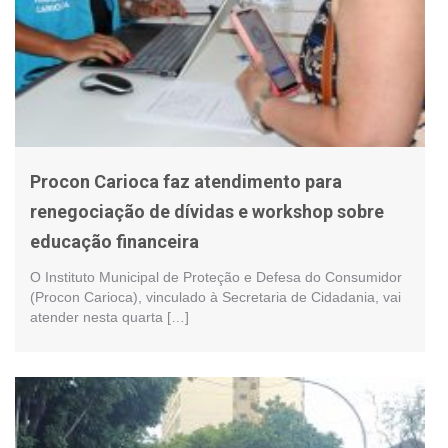
Procon Carioca faz atendimento para
renegociação de dívidas e workshop sobre
educação financeira
O Instituto Municipal de Proteção e Defesa do Consumidor
(Procon Carioca), vinculado à Secretaria de Cidadania, vai
atender nesta quarta […]