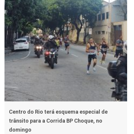
Centro do Rio terá esquema especial de
trânsito para a Corrida BP Choque, no
domingo