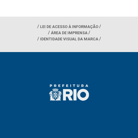
LEI DE ACESSO À INFORMAÇÃO
ÁREA DE IMPRENSA
IDENTIDADE VISUAL DA MARCA