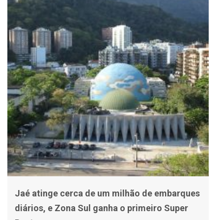
Jaé atinge cerca de um milhão de embarques
diários, e Zona Sul ganha o primeiro Super