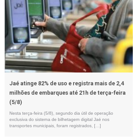
Jaé atinge 82% de uso e registra mais de 2,4
milhões de embarques até 21h de terça-feira
(5/8)
Nesta terça-feira (5/8), segundo dia útil de operação
exclusiva do sistema de bilhetagem digital Jaé nos
transportes municipais, foram registrados, […]