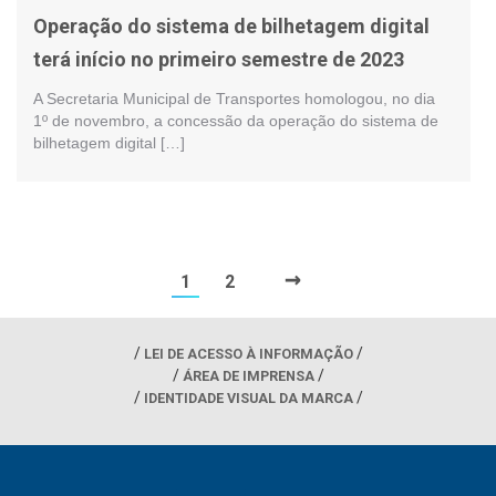
Operação do sistema de bilhetagem digital
terá início no primeiro semestre de 2023
A Secretaria Municipal de Transportes homologou, no dia
1º de novembro, a concessão da operação do sistema de
bilhetagem digital […]
→
1
2
LEI DE ACESSO À INFORMAÇÃO
ÁREA DE IMPRENSA
IDENTIDADE VISUAL DA MARCA