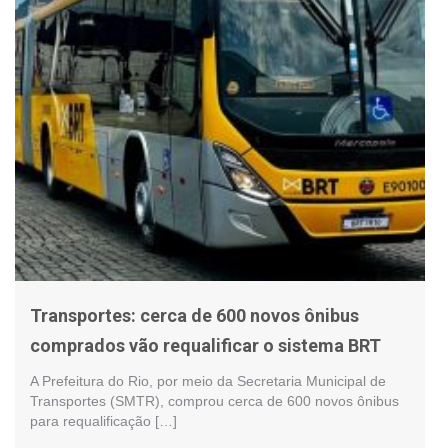
Transportes: cerca de 600 novos ônibus
comprados vão requalificar o sistema BRT
A Prefeitura do Rio, por meio da Secretaria Municipal de
Transportes (SMTR), comprou cerca de 600 novos ônibus
para requalificação […]