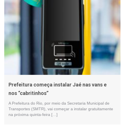
Prefeitura começa instalar Jaé nas vans e
nos “cabritinhos”
A Prefeitura do Rio, por meio da Secretaria Municipal de
Transportes (SMTR), vai começar a instalar gratuitamente
na próxima quinta-feira […]