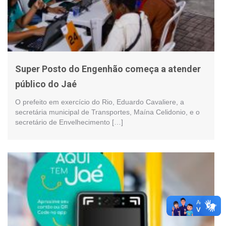
Super Posto do Engenhão começa a atender
público do Jaé
O prefeito em exercício do Rio, Eduardo Cavaliere, a
secretária municipal de Transportes, Maína Celidonio, e o
secretário de Envelhecimento […]