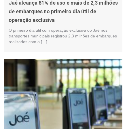
Jaé alcança 81% de uso e mais de 2,3 milhões
de embarques no primeiro dia útil de
operação exclusiva
O primeiro dia útil com operação exclusiva do Jaé nos
transportes municipais registrou 2,3 milhões de embarques
realizados com o […]