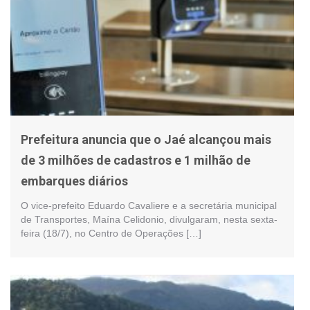
Prefeitura anuncia que o Jaé alcançou mais
de 3 milhões de cadastros e 1 milhão de
embarques diários
O vice-prefeito Eduardo Cavaliere e a secretária municipal
de Transportes, Maína Celidonio, divulgaram, nesta sexta-
feira (18/7), no Centro de Operações […]