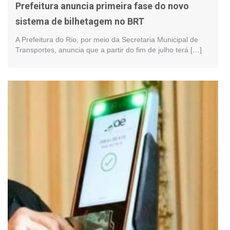
Prefeitura anuncia primeira fase do novo
sistema de bilhetagem no BRT
A Prefeitura do Rio, por meio da Secretaria Municipal de
Transportes, anuncia que a partir do fim de julho terá […]