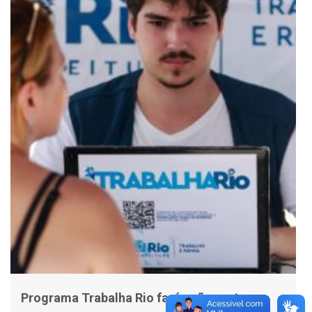
Programa Trabalha Rio fará ações esta