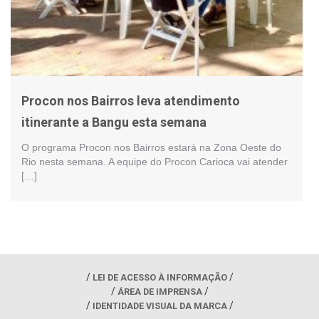
Procon nos Bairros leva atendimento
itinerante a Bangu esta semana
O programa Procon nos Bairros estará na Zona Oeste do
Rio nesta semana. A equipe do Procon Carioca vai atender
[…]
LEI DE ACESSO À INFORMAÇÃO
ÁREA DE IMPRENSA
IDENTIDADE VISUAL DA MARCA