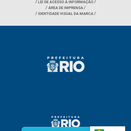
LEI DE ACESSO À INFORMAÇÃO
ÁREA DE IMPRENSA
IDENTIDADE VISUAL DA MARCA