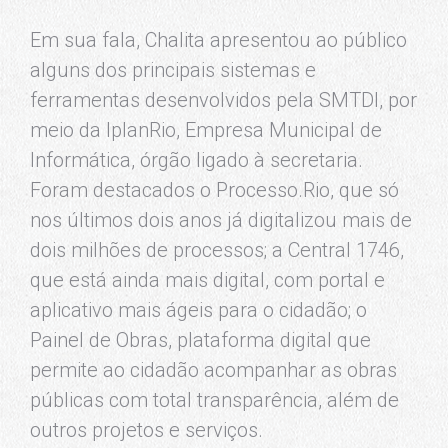
Em sua fala, Chalita apresentou ao público
alguns dos principais sistemas e
ferramentas desenvolvidos pela SMTDI, por
meio da IplanRio, Empresa Municipal de
Informática, órgão ligado à secretaria.
Foram destacados o Processo.Rio, que só
nos últimos dois anos já digitalizou mais de
dois milhões de processos; a Central 1746,
que está ainda mais digital, com portal e
aplicativo mais ágeis para o cidadão; o
Painel de Obras, plataforma digital que
permite ao cidadão acompanhar as obras
públicas com total transparência, além de
outros projetos e serviços.