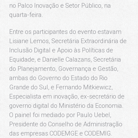
no Palco Inovação e Setor Público, na
quarta-feira.
Entre os participantes do evento estavam
Lisiane Lemos, Secretária Extraordinária de
Inclusão Digital e Apoio às Políticas de
Equidade, e Danielle Calazans, Secretária
do Planejamento, Governança e Gestão,
ambas do Governo do Estado do Rio
Grande do Sul, e Fernando Mitkiewicz,
Especialista em inovação, ex-secretário de
governo digital do Ministério da Economia.
O painel foi mediado por Paulo Uebel,
Presidente do Conselho de Administração
das empresas CODEMGE e CODEMIG.