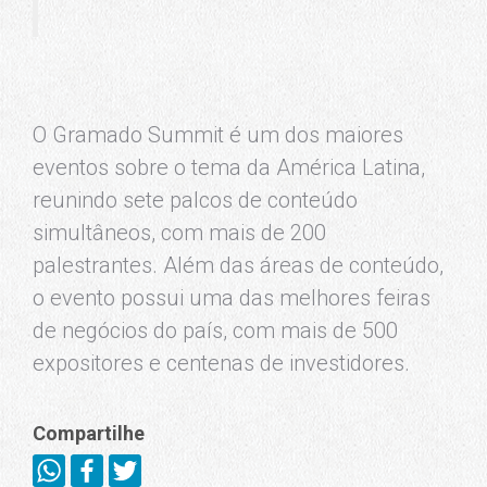
O Gramado Summit é um dos maiores
eventos sobre o tema da América Latina,
reunindo sete palcos de conteúdo
simultâneos, com mais de 200
palestrantes. Além das áreas de conteúdo,
o evento possui uma das melhores feiras
de negócios do país, com mais de 500
expositores e centenas de investidores.
Compartilhe