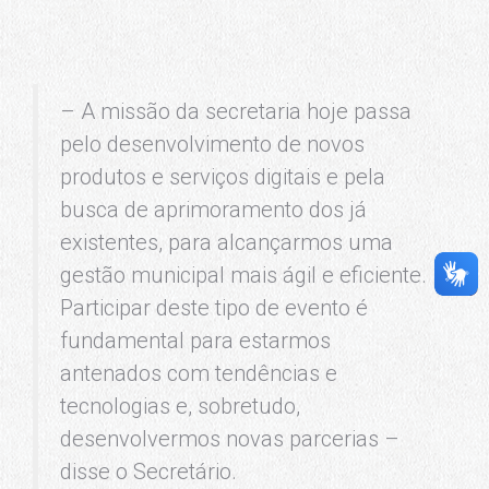
– A missão da secretaria hoje passa
pelo desenvolvimento de novos
produtos e serviços digitais e pela
busca de aprimoramento dos já
existentes, para alcançarmos uma
gestão municipal mais ágil e eficiente.
Participar deste tipo de evento é
fundamental para estarmos
antenados com tendências e
tecnologias e, sobretudo,
desenvolvermos novas parcerias –
disse o Secretário.