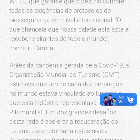
WTTC, que garante que o destino cumpre
todas as exigências de protocolos de
biossegurança em nível internacional. “O
que chancela que nossa cidade está apta a
receber visitantes de todo o mundo”,
concluiu Camila.
Antes da pandemia gerada pela Covid-19, a
Organização Mundial de Turismo (OMT)
estimava que um de cada dez empregos
no mundo estava vinculado ao turismo e
que esta indústria representava 10,4% do
PIB mundial. Um dos grandes desafios
desta rede é acelerar a recuperação do
turismo para retornar a estes níveis.