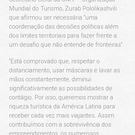
Mundial do Turismo, Zurab Pololikashvili
que afirmou ser necessária “uma
coordenação das decisões políticas além
dos limites territoriais para fazer frente a
um desafio que não entende de fronteiras”.
“Está comprovado que, respeitar o
distanciamento, usar máscaras e lavar as
mãos constantemente, diminui
significativamente as possibilidades de
contágio. Por isso, queremos mostrar a
riqueza turística da América Latina para
receber cada vez mais viajantes. Assim
contribuímos com a sobrevivência dos
empreendimentos, os numerosos