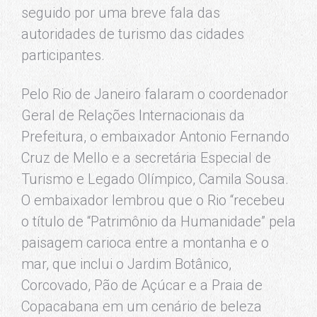
seguido por uma breve fala das
autoridades de turismo das cidades
participantes.
Pelo Rio de Janeiro falaram o coordenador
Geral de Relações Internacionais da
Prefeitura, o embaixador Antonio Fernando
Cruz de Mello e a secretária Especial de
Turismo e Legado Olímpico, Camila Sousa.
O embaixador lembrou que o Rio “recebeu
o título de “Patrimônio da Humanidade” pela
paisagem carioca entre a montanha e o
mar, que inclui o Jardim Botânico,
Corcovado, Pão de Açúcar e a Praia de
Copacabana em um cenário de beleza