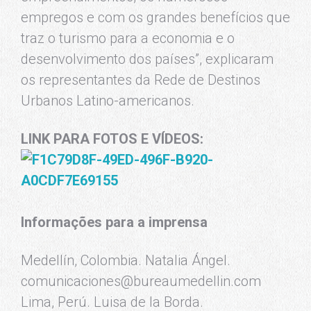
empregos e com os grandes benefícios que
traz o turismo para a economia e o
desenvolvimento dos países”, explicaram
os representantes da Rede de Destinos
Urbanos Latino-americanos.
LINK PARA FOTOS E VÍDEOS:
Informações para a imprensa
Medellín, Colombia. Natalia Ángel.
comunicaciones@bureaumedellin.com
Lima, Perú. Luisa de la Borda.