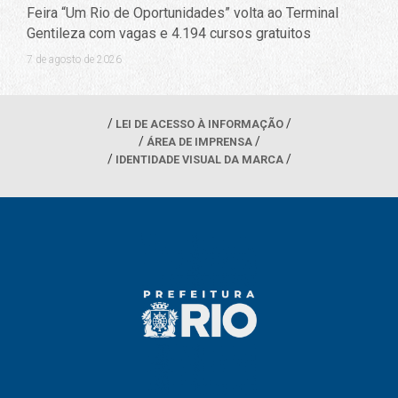
Feira “Um Rio de Oportunidades” volta ao Terminal
Gentileza com vagas e 4.194 cursos gratuitos
7 de agosto de 2026
LEI DE ACESSO À INFORMAÇÃO
ÁREA DE IMPRENSA
IDENTIDADE VISUAL DA MARCA