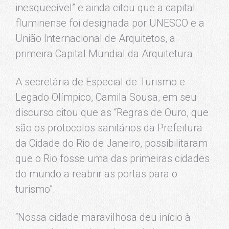
inesquecível” e ainda citou que a capital
fluminense foi designada por UNESCO e a
União Internacional de Arquitetos, a
primeira Capital Mundial da Arquitetura.
A secretária de Especial de Turismo e
Legado Olímpico, Camila Sousa, em seu
discurso citou que as “Regras de Ouro, que
são os protocolos sanitários da Prefeitura
da Cidade do Rio de Janeiro, possibilitaram
que o Rio fosse uma das primeiras cidades
do mundo a reabrir as portas para o
turismo”.
“Nossa cidade maravilhosa deu início à