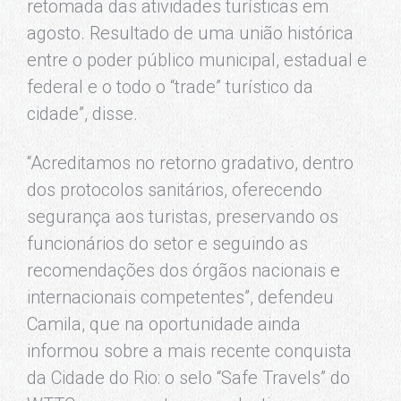
retomada das atividades turísticas em
agosto. Resultado de uma união histórica
entre o poder público municipal, estadual e
federal e o todo o “trade” turístico da
cidade”, disse.
“Acreditamos no retorno gradativo, dentro
dos protocolos sanitários, oferecendo
segurança aos turistas, preservando os
funcionários do setor e seguindo as
recomendações dos órgãos nacionais e
internacionais competentes”, defendeu
Camila, que na oportunidade ainda
informou sobre a mais recente conquista
da Cidade do Rio: o selo “Safe Travels” do