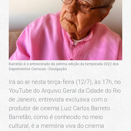
Barretão é o entrevistado da sétima edição da temporada 2022 dos
Depoimentos Cariocas - Divulgação
Irá ao ar nesta terça-feira (12/7), às 17h, no
YouTube do Arquivo Geral da Cidade do Rio
de Janeiro, entrevista exclusiva com o
produtor de cinema Luiz Carlos Barreto.
Barretão, como é conhecido no meio
cultural, é a memória viva do cinema