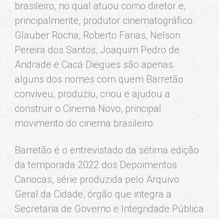
brasileiro, no qual atuou como diretor e,
principalmente, produtor cinematográfico.
Glauber Rocha, Roberto Farias, Nelson
Pereira dos Santos, Joaquim Pedro de
Andrade e Cacá Diegues são apenas
alguns dos nomes com quem Barretão
conviveu, produziu, criou e ajudou a
construir o Cinema Novo, principal
movimento do cinema brasileiro.
Barretão é o entrevistado da sétima edição
da temporada 2022 dos Depoimentos
Cariocas, série produzida pelo Arquivo
Geral da Cidade, órgão que integra a
Secretaria de Governo e Integridade Pública