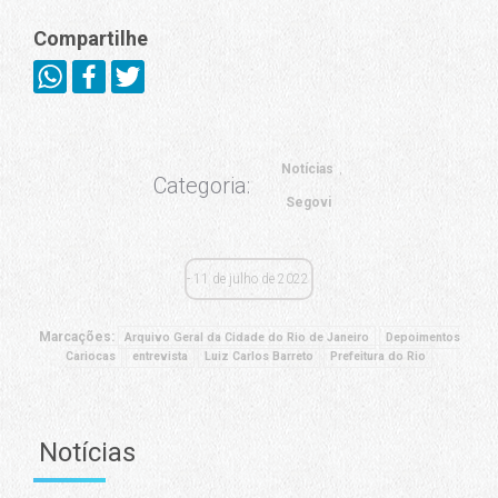
Compartilhe
Notícias
Categoria:
Segovi
11 de julho de 2022
Marcações:
Arquivo Geral da Cidade do Rio de Janeiro
Depoimentos
Cariocas
entrevista
Luiz Carlos Barreto
Prefeitura do Rio
Notícias