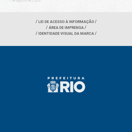
7 de agosto de 2026
LEI DE ACESSO À INFORMAÇÃO
ÁREA DE IMPRENSA
IDENTIDADE VISUAL DA MARCA