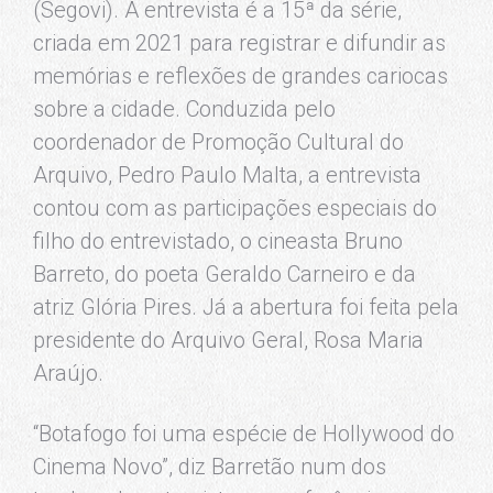
(Segovi). A entrevista é a 15ª da série,
criada em 2021 para registrar e difundir as
memórias e reflexões de grandes cariocas
sobre a cidade. Conduzida pelo
coordenador de Promoção Cultural do
Arquivo, Pedro Paulo Malta, a entrevista
contou com as participações especiais do
filho do entrevistado, o cineasta Bruno
Barreto, do poeta Geraldo Carneiro e da
atriz Glória Pires. Já a abertura foi feita pela
presidente do Arquivo Geral, Rosa Maria
Araújo.
“Botafogo foi uma espécie de Hollywood do
Cinema Novo”, diz Barretão num dos