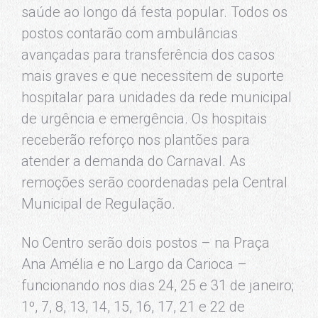
saúde ao longo dá festa popular. Todos os
postos contarão com ambulâncias
avançadas para transferência dos casos
mais graves e que necessitem de suporte
hospitalar para unidades da rede municipal
de urgência e emergência. Os hospitais
receberão reforço nos plantões para
atender a demanda do Carnaval. As
remoções serão coordenadas pela Central
Municipal de Regulação.
No Centro serão dois postos – na Praça
Ana Amélia e no Largo da Carioca –
funcionando nos dias 24, 25 e 31 de janeiro;
1º, 7, 8, 13, 14, 15, 16, 17, 21 e 22 de