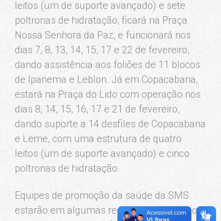
leitos (um de suporte avançado) e sete
poltronas de hidratação, ficará na Praça
Nossa Senhora da Paz, e funcionará nos
dias 7, 8, 13, 14, 15, 17 e 22 de fevereiro,
dando assistência aos foliões de 11 blocos
de Ipanema e Leblon. Já em Copacabana,
estará na Praça do Lido com operação nos
dias 8, 14, 15, 16, 17 e 21 de fevereiro,
dando suporte a 14 desfiles de Copacabana
e Leme, com uma estrutura de quatro
leitos (um de suporte avançado) e cinco
poltronas de hidratação.
Equipes de promoção da saúde da SMS
estarão em algumas regiões da cidade com