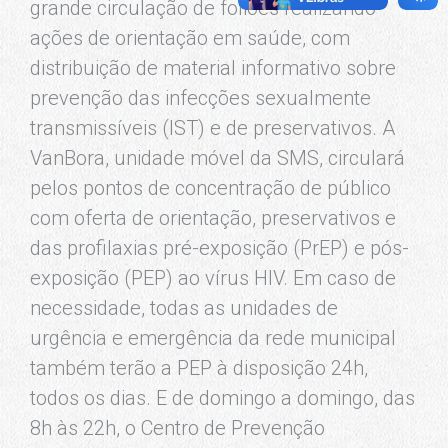
grande circulação de foliões realizando
ações de orientação em saúde, com
distribuição de material informativo sobre
prevenção das infecções sexualmente
transmissíveis (IST) e de preservativos. A
VanBora, unidade móvel da SMS, circulará
pelos pontos de concentração de público
com oferta de orientação, preservativos e
das profilaxias pré-exposição (PrEP) e pós-
exposição (PEP) ao vírus HIV. Em caso de
necessidade, todas as unidades de
urgência e emergência da rede municipal
também terão a PEP à disposição 24h,
todos os dias. E de domingo a domingo, das
8h às 22h, o Centro de Prevenção