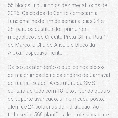
55 blocos, incluindo os dez megablocos de
2026. Os postos do Centro começam a
funcionar neste fim de semana, dias 24 e
25, para os desfiles dos primeiros
megablocos do Circuito Preta Gil, na Rua 1º
de Março, o Chá de Alice e o Bloco da
Alexa, respectivamente.
Os postos atenderão o público nos blocos
de maior impacto no calendário de Carnaval
de rua na cidade. A estrutura da SMS
contará ao todo com 18 leitos, sendo quatro
de suporte avançado, um em cada posto;
além de 24 poltronas de hidratação. Ao
todo serão 566 plantões de profissionais de