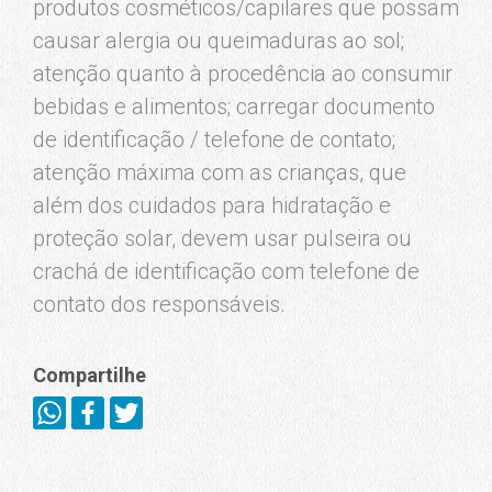
produtos cosméticos/capilares que possam
causar alergia ou queimaduras ao sol;
atenção quanto à procedência ao consumir
bebidas e alimentos; carregar documento
de identificação / telefone de contato;
atenção máxima com as crianças, que
além dos cuidados para hidratação e
proteção solar, devem usar pulseira ou
crachá de identificação com telefone de
contato dos responsáveis.
Compartilhe