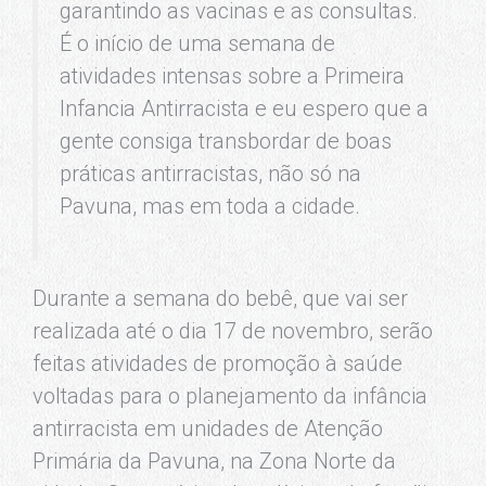
garantindo as vacinas e as consultas.
É o início de uma semana de
atividades intensas sobre a Primeira
Infancia Antirracista e eu espero que a
gente consiga transbordar de boas
práticas antirracistas, não só na
Pavuna, mas em toda a cidade.
Durante a semana do bebê, que vai ser
realizada até o dia 17 de novembro, serão
feitas atividades de promoção à saúde
voltadas para o planejamento da infância
antirracista em unidades de Atenção
Primária da Pavuna, na Zona Norte da