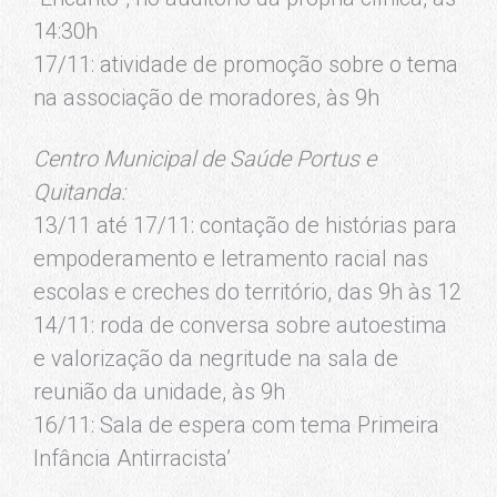
14:30h
17/11: atividade de promoção sobre o tema
na associação de moradores, às 9h
Centro Municipal de Saúde Portus e
Quitanda:
13/11 até 17/11: contação de histórias para
empoderamento e letramento racial nas
escolas e creches do território, das 9h às 12
14/11: roda de conversa sobre autoestima
e valorização da negritude na sala de
reunião da unidade, às 9h
16/11: Sala de espera com tema Primeira
Infância Antirracista’