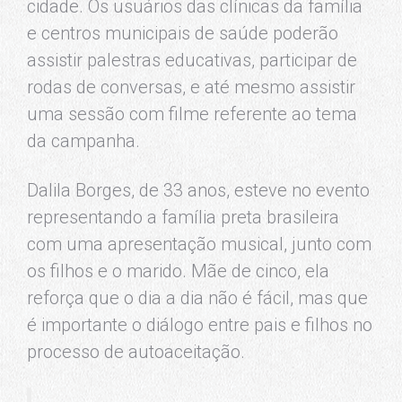
cidade. Os usuários das clínicas da família
e centros municipais de saúde poderão
assistir palestras educativas, participar de
rodas de conversas, e até mesmo assistir
uma sessão com filme referente ao tema
da campanha.
Dalila Borges, de 33 anos, esteve no evento
representando a família preta brasileira
com uma apresentação musical, junto com
os filhos e o marido. Mãe de cinco, ela
reforça que o dia a dia não é fácil, mas que
é importante o diálogo entre pais e filhos no
processo de autoaceitação.