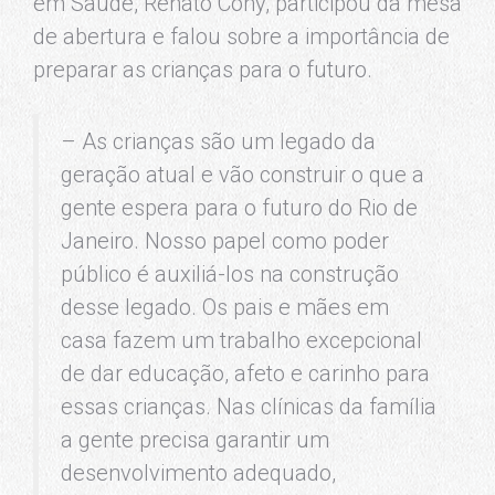
em Saúde, Renato Cony, participou da mesa
de abertura e falou sobre a importância de
preparar as crianças para o futuro.
– As crianças são um legado da
geração atual e vão construir o que a
gente espera para o futuro do Rio de
Janeiro. Nosso papel como poder
público é auxiliá-los na construção
desse legado. Os pais e mães em
casa fazem um trabalho excepcional
de dar educação, afeto e carinho para
essas crianças. Nas clínicas da família
a gente precisa garantir um
desenvolvimento adequado,