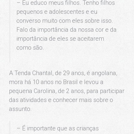
– Eu educo meus filhos. Tenho filhos
pequenos e adolescentes e eu
converso muito com eles sobre isso.
Falo da importância da nossa cor e da
importância de eles se aceitarem
como são.
A Tenda Chantal, de 29 anos, é angolana,
mora há 10 anos no Brasil e levou a
pequena Carolina, de 2 anos, para participar
das atividades e conhecer mais sobre o
assunto.
– É importante que as crianças