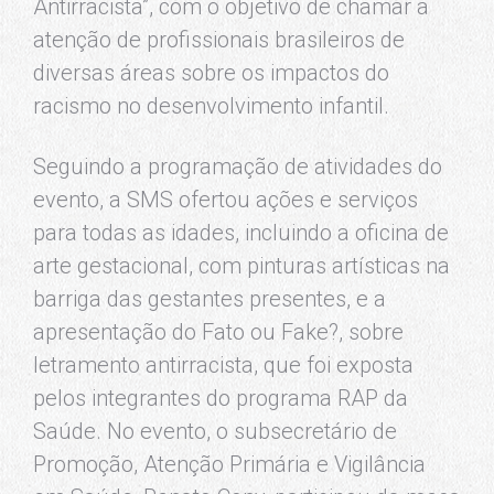
Antirracista”, com o objetivo de chamar a
atenção de profissionais brasileiros de
diversas áreas sobre os impactos do
racismo no desenvolvimento infantil.
Seguindo a programação de atividades do
evento, a SMS ofertou ações e serviços
para todas as idades, incluindo a oficina de
arte gestacional, com pinturas artísticas na
barriga das gestantes presentes, e a
apresentação do Fato ou Fake?, sobre
letramento antirracista, que foi exposta
pelos integrantes do programa RAP da
Saúde. No evento, o subsecretário de
Promoção, Atenção Primária e Vigilância