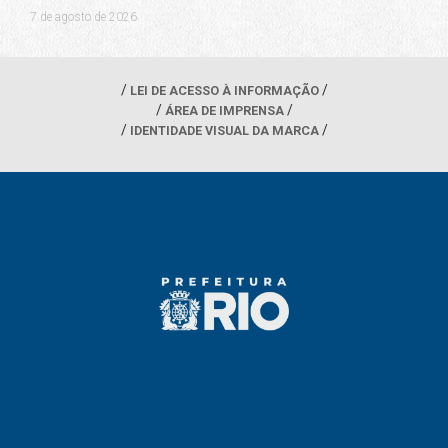
7 de agosto de 2026
LEI DE ACESSO À INFORMAÇÃO
ÁREA DE IMPRENSA
IDENTIDADE VISUAL DA MARCA