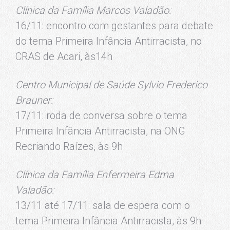
Clínica da Família Marcos Valadão:
16/11: encontro com gestantes para debate
do tema Primeira Infância Antirracista, no
CRAS de Acari, às14h
Centro Municipal de Saúde Sylvio Frederico
Brauner:
17/11: roda de conversa sobre o tema
Primeira Infância Antirracista, na ONG
Recriando Raízes, às 9h
Clínica da Família Enfermeira Edma
Valadão:
13/11 até 17/11: sala de espera com o
tema Primeira Infância Antirracista, às 9h