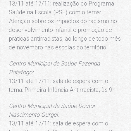
13/11 até 17/11: realização do Programa
Saúde na Escola (PSE) com o tema:
Atenção sobre os impactos do racismo no
desenvolvimento infantil e promoção de
práticas antirracistas, ao longo de todo mês
de novembro nas escolas do território.
Centro Municipal de Saúde Fazenda
Botafogo:
13/11 até 17/11: sala de espera com o
tema: Primeira Infância Antirracista, às 9h
Centro Municipal de Saúde Doutor
Nascimento Gurgel:
13/11 até 17/11: sala de espera com o