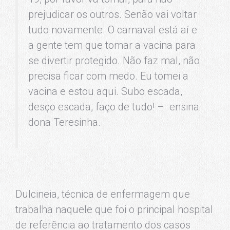
prejudicar os outros. Senão vai voltar
tudo novamente. O carnaval está aí e
a gente tem que tomar a vacina para
se divertir protegido. Não faz mal, não
precisa ficar com medo. Eu tomei a
vacina e estou aqui. Subo escada,
desço escada, faço de tudo! – ensina
dona Teresinha.
Dulcineia, técnica de enfermagem que
trabalha naquele que foi o principal hospital
de referência ao tratamento dos casos