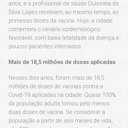
anos, e a profissional de saúde Dulcineia da
Silva Lopes recebiam, ao mesmo tempo, as
primeiras doses da vacina. Hoje, a cidade
comemora o cenário epidemiológico
favorável, com baixa letalidade da doença e
poucos pacientes internados.
Mais de 18,5 milhões de doses aplicadas
Nesses dois anos, foram mais de 18,5
milhões de doses de vacinas contra a
Covid-19 aplicadas na cidade. Quase 100%
da população adulta tomou pelo menos
duas doses de vacina. Se considerar a
população a partir de seis meses de vida,