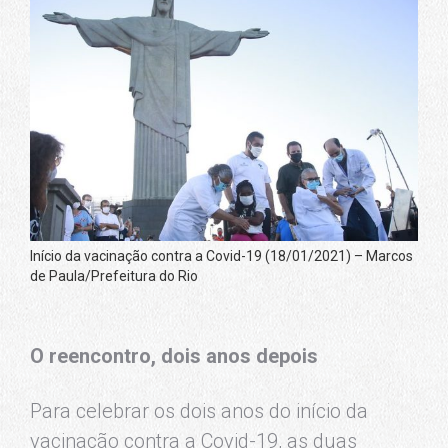
Início da vacinação contra a Covid-19 (18/01/2021) – Marcos
de Paula/Prefeitura do Rio
O reencontro, dois anos depois
Para celebrar os dois anos do início da
vacinação contra a Covid-19, as duas