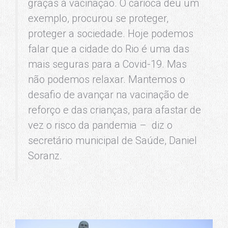
graças à vacinação. O carioca deu um
exemplo, procurou se proteger,
proteger a sociedade. Hoje podemos
falar que a cidade do Rio é uma das
mais seguras para a Covid-19. Mas
não podemos relaxar. Mantemos o
desafio de avançar na vacinação de
reforço e das crianças, para afastar de
vez o risco da pandemia – diz o
secretário municipal de Saúde, Daniel
Soranz.