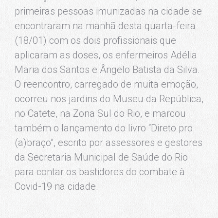
primeiras pessoas imunizadas na cidade se
encontraram na manhã desta quarta-feira
(18/01) com os dois profissionais que
aplicaram as doses, os enfermeiros Adélia
Maria dos Santos e Ângelo Batista da Silva.
O reencontro, carregado de muita emoção,
ocorreu nos jardins do Museu da República,
no Catete, na Zona Sul do Rio, e marcou
também o lançamento do livro “Direto pro
(a)braço”, escrito por assessores e gestores
da Secretaria Municipal de Saúde do Rio
para contar os bastidores do combate à
Covid-19 na cidade.