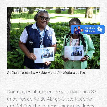
Adélia e Teresinha – Fabio Motta / Prefeitura do Rio
Dona Teresinha, cheia de vitalidade aos 82
anos, residente do Abrigo Cristo Redentor,
em Del Castilho, retomou suas atividades