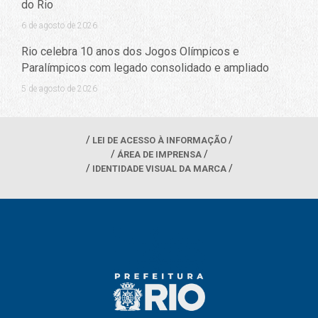
do Rio
6 de agosto de 2026
Rio celebra 10 anos dos Jogos Olímpicos e
Paralímpicos com legado consolidado e ampliado
5 de agosto de 2026
LEI DE ACESSO À INFORMAÇÃO
ÁREA DE IMPRENSA
IDENTIDADE VISUAL DA MARCA