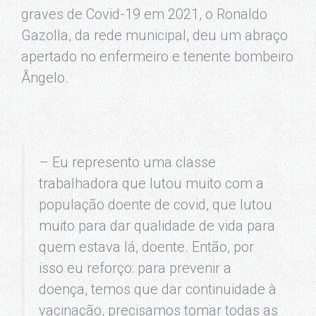
graves de Covid-19 em 2021, o Ronaldo
Gazolla, da rede municipal, deu um abraço
apertado no enfermeiro e tenente bombeiro
Ângelo.
– Eu represento uma classe
trabalhadora que lutou muito com a
população doente de covid, que lutou
muito para dar qualidade de vida para
quem estava lá, doente. Então, por
isso eu reforço: para prevenir a
doença, temos que dar continuidade à
vacinação, precisamos tomar todas as